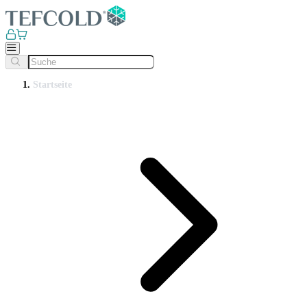
Startseite