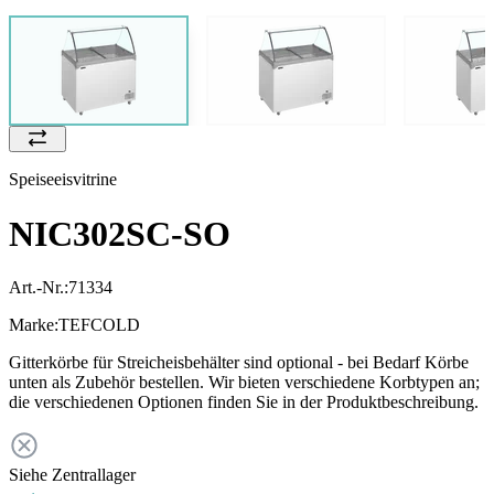
Speiseeisvitrine
NIC302SC-SO
Art.-Nr.:
71334
Marke:
TEFCOLD
Gitterkörbe für Streicheisbehälter sind optional - bei Bedarf Körbe
unten als Zubehör bestellen. Wir bieten verschiedene Korbtypen an;
die verschiedenen Optionen finden Sie in der Produktbeschreibung.
Siehe Zentrallager