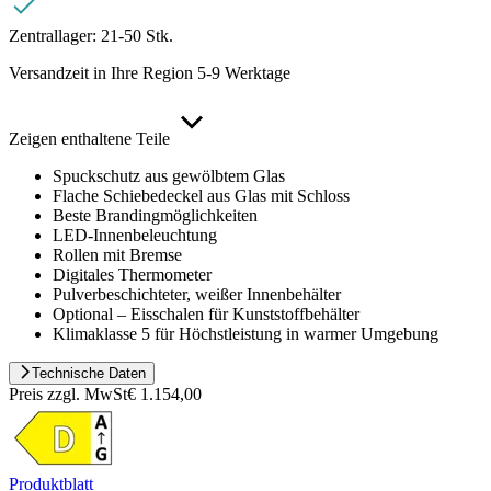
Zentrallager:
21-50 Stk.
Versandzeit in Ihre Region 5-9 Werktage
Zeigen enthaltene Teile
Spuckschutz aus gewölbtem Glas
Flache Schiebedeckel aus Glas mit Schloss
Beste Brandingmöglichkeiten
LED-Innenbeleuchtung
Rollen mit Bremse
Digitales Thermometer
Pulverbeschichteter, weißer Innenbehälter
Optional – Eisschalen für Kunststoffbehälter
Klimaklasse 5 für Höchstleistung in warmer Umgebung
Technische Daten
Preis zzgl. MwSt
€ 1.154,00
Produktblatt