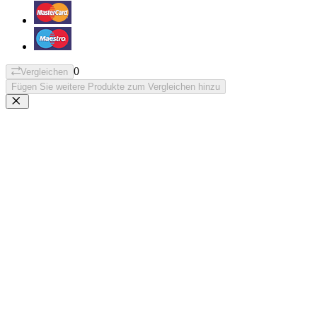
0
Vergleichen
Fügen Sie weitere Produkte zum Vergleichen hinzu