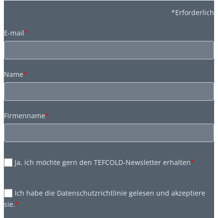
*Erforderlich
E-mail
*
Name
*
Firmenname
*
Ja, ich möchte gern den TEFCOLD-Newsletter erhalten
*
Ich habe die Datenschutzrichtlinie gelesen und akzeptiere
sie.
*