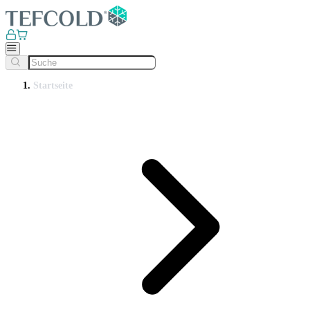
Startseite