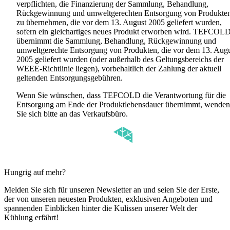
verpflichten, die Finanzierung der Sammlung, Behandlung,
Rückgewinnung und umweltgerechten Entsorgung von Produkte
zu übernehmen, die vor dem 13. August 2005 geliefert wurden,
sofern ein gleichartiges neues Produkt erworben wird. TEFCOL
übernimmt die Sammlung, Behandlung, Rückgewinnung und
umweltgerechte Entsorgung von Produkten, die vor dem 13. Aug
2005 geliefert wurden (oder außerhalb des Geltungsbereichs der
WEEE-Richtlinie liegen), vorbehaltlich der Zahlung der aktuell
geltenden Entsorgungsgebühren.
Wenn Sie wünschen, dass TEFCOLD die Verantwortung für die
Entsorgung am Ende der Produktlebensdauer übernimmt, wenden
Sie sich bitte an das Verkaufsbüro.
Hungrig auf mehr?
Melden Sie sich für unseren Newsletter an und seien Sie der Erste,
der von unseren neuesten Produkten, exklusiven Angeboten und
spannenden Einblicken hinter die Kulissen unserer Welt der
Kühlung erfährt!