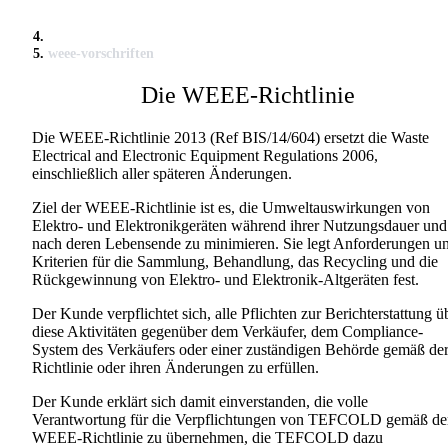
weee-vorschriften
Die WEEE-Richtlinie
Die WEEE-Richtlinie 2013 (Ref BIS/14/604) ersetzt die Waste
Electrical and Electronic Equipment Regulations 2006,
einschließlich aller späteren Änderungen.
Ziel der WEEE-Richtlinie ist es, die Umweltauswirkungen von
Elektro- und Elektronikgeräten während ihrer Nutzungsdauer und
nach deren Lebensende zu minimieren. Sie legt Anforderungen u
Kriterien für die Sammlung, Behandlung, das Recycling und die
Rückgewinnung von Elektro- und Elektronik-Altgeräten fest.
Der Kunde verpflichtet sich, alle Pflichten zur Berichterstattung ü
diese Aktivitäten gegenüber dem Verkäufer, dem Compliance-
System des Verkäufers oder einer zuständigen Behörde gemäß de
Richtlinie oder ihren Änderungen zu erfüllen.
Der Kunde erklärt sich damit einverstanden, die volle
Verantwortung für die Verpflichtungen von TEFCOLD gemäß de
WEEE-Richtlinie zu übernehmen, die TEFCOLD dazu