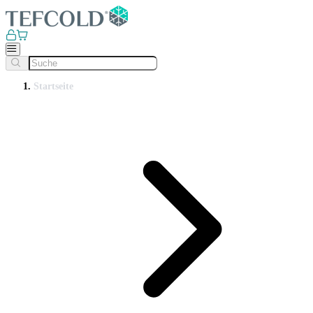
Startseite