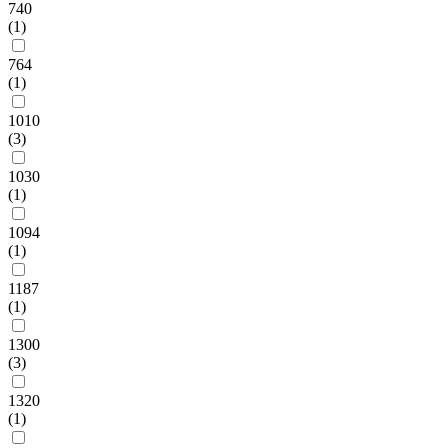
740
(1)
764
(1)
1010
(3)
1030
(1)
1094
(1)
1187
(1)
1300
(3)
1320
(1)