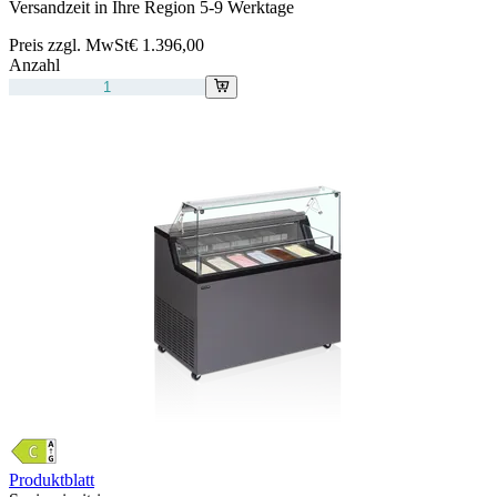
Versandzeit in Ihre Region 5-9 Werktage
Preis zzgl. MwSt
€ 1.396,00
Anzahl
Produktblatt