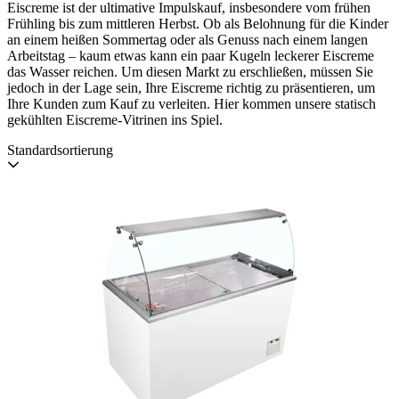
Eiscreme ist der ultimative Impulskauf, insbesondere vom frühen
Frühling bis zum mittleren Herbst. Ob als Belohnung für die Kinder
an einem heißen Sommertag oder als Genuss nach einem langen
Arbeitstag – kaum etwas kann ein paar Kugeln leckerer Eiscreme
das Wasser reichen. Um diesen Markt zu erschließen, müssen Sie
jedoch in der Lage sein, Ihre Eiscreme richtig zu präsentieren, um
Ihre Kunden zum Kauf zu verleiten. Hier kommen unsere statisch
gekühlten Eiscreme-Vitrinen ins Spiel.
Standardsortierung