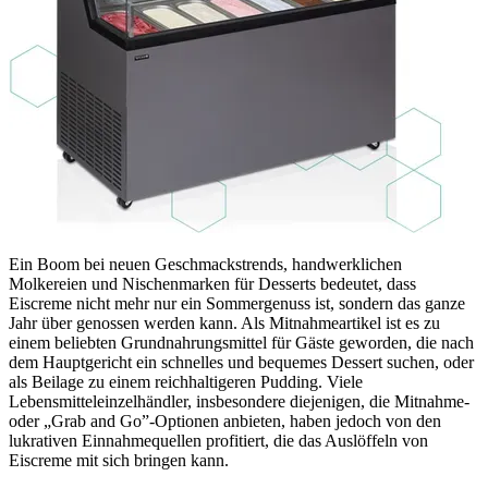
Ein Boom bei neuen Geschmackstrends, handwerklichen
Molkereien und Nischenmarken für Desserts bedeutet, dass
Eiscreme nicht mehr nur ein Sommergenuss ist, sondern das ganze
Jahr über genossen werden kann. Als Mitnahmeartikel ist es zu
einem beliebten Grundnahrungsmittel für Gäste geworden, die nach
dem Hauptgericht ein schnelles und bequemes Dessert suchen, oder
als Beilage zu einem reichhaltigeren Pudding. Viele
Lebensmitteleinzelhändler, insbesondere diejenigen, die Mitnahme-
oder „Grab and Go”-Optionen anbieten, haben jedoch von den
lukrativen Einnahmequellen profitiert, die das Auslöffeln von
Eiscreme mit sich bringen kann.