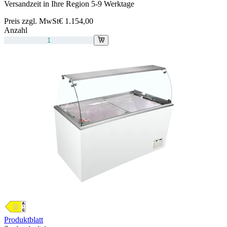
Versandzeit in Ihre Region 5-9 Werktage
Preis zzgl. MwSt
€ 1.154,00
Anzahl
Produktblatt