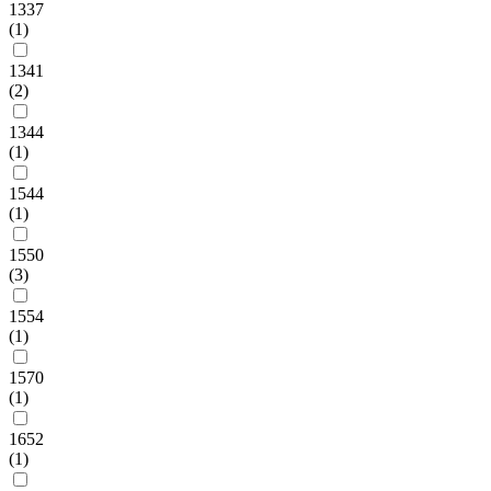
1337
(1)
1341
(2)
1344
(1)
1544
(1)
1550
(3)
1554
(1)
1570
(1)
1652
(1)