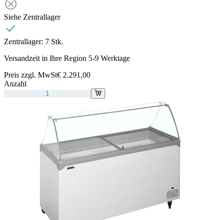
Siehe Zentrallager
Zentrallager:
7 Stk.
Versandzeit in Ihre Region 5-9 Werktage
Preis zzgl. MwSt
€ 2.291,00
Anzahl