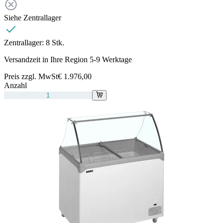
Siehe Zentrallager
Zentrallager:
8 Stk.
Versandzeit in Ihre Region 5-9 Werktage
Preis zzgl. MwSt
€ 1.976,00
Anzahl