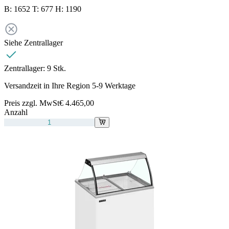
B: 1652 T: 677 H: 1190
Siehe Zentrallager
Zentrallager:
9 Stk.
Versandzeit in Ihre Region 5-9 Werktage
Preis zzgl. MwSt
€ 4.465,00
Anzahl