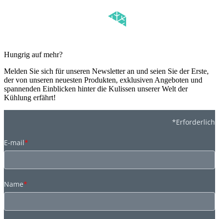
Hungrig auf mehr?
Melden Sie sich für unseren Newsletter an und seien Sie der Erste,
der von unseren neuesten Produkten, exklusiven Angeboten und
spannenden Einblicken hinter die Kulissen unserer Welt der
Kühlung erfährt!
*Erforderlich
E-mail
*
Name
*