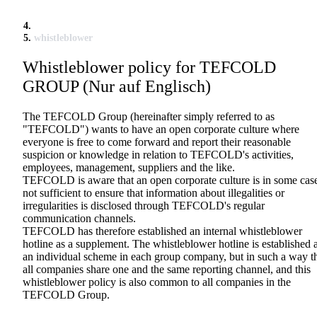
whistleblower
Whistleblower policy for TEFCOLD
GROUP (Nur auf Englisch)
The TEFCOLD Group (hereinafter simply referred to as
"TEFCOLD") wants to have an open corporate culture where
everyone is free to come forward and report their reasonable
suspicion or knowledge in relation to TEFCOLD's activities,
employees, management, suppliers and the like.
TEFCOLD is aware that an open corporate culture is in some cas
not sufficient to ensure that information about illegalities or
irregularities is disclosed through TEFCOLD's regular
communication channels.
TEFCOLD has therefore established an internal whistleblower
hotline as a supplement. The whistleblower hotline is established 
an individual scheme in each group company, but in such a way t
all companies share one and the same reporting channel, and this
whistleblower policy is also common to all companies in the
TEFCOLD Group.