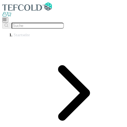
Startseite