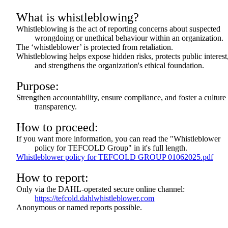
What is whistleblowing?
Whistleblowing is the act of reporting concerns about suspected
wrongdoing or unethical behaviour within an organization.
The ‘whistleblower’ is protected from retaliation.
Whistleblowing helps expose hidden risks, protects public interest
and strengthens the organization's ethical foundation.
Purpose:
Strengthen accountability, ensure compliance, and foster a culture
transparency.
How to proceed:
If you want more information, you can read the "Whistleblower
policy for TEFCOLD Group" in it's full length.
Whistleblower policy for TEFCOLD GROUP 01062025.pdf
How to report:
Only via the DAHL-operated secure online channel:
https://tefcold.dahlwhistleblower.com
Anonymous or named reports possible.