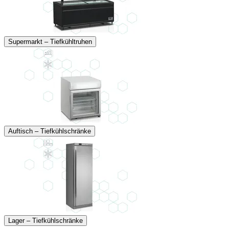
Supermarkt – Tiefkühltruhen
Auftisch – Tiefkühlschränke
Lager – Tiefkühlschränke