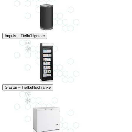
Impuls – Tiefkühlgeräte
Glastür – Tiefkühlschränke