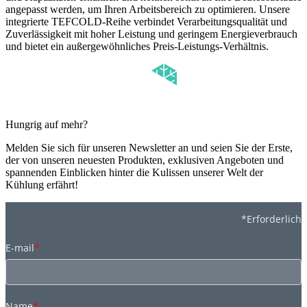
angepasst werden, um Ihren Arbeitsbereich zu optimieren. Unsere
integrierte TEFCOLD-Reihe verbindet Verarbeitungsqualität und
Zuverlässigkeit mit hoher Leistung und geringem Energieverbrauch
und bietet ein außergewöhnliches Preis-Leistungs-Verhältnis.
Hungrig auf mehr?
Melden Sie sich für unseren Newsletter an und seien Sie der Erste,
der von unseren neuesten Produkten, exklusiven Angeboten und
spannenden Einblicken hinter die Kulissen unserer Welt der
Kühlung erfährt!
*Erforderlich
E-mail
*
Name
*