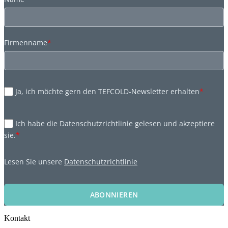
Firmenname
*
Ja, ich möchte gern den TEFCOLD-Newsletter erhalten
*
Ich habe die Datenschutzrichtlinie gelesen und akzeptiere
sie.
*
Lesen Sie unsere
Datenschutzrichtlinie
ABONNIEREN
Kontakt