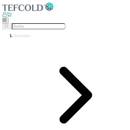
Startseite