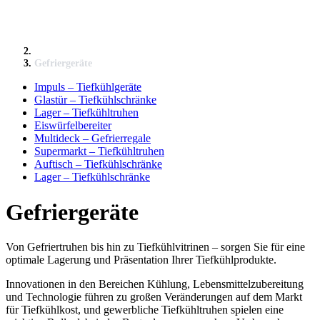
Gefriergeräte
Impuls – Tiefkühlgeräte
Glastür – Tiefkühlschränke
Lager – Tiefkühltruhen
Eiswürfelbereiter
Multideck – Gefrierregale
Supermarkt – Tiefkühltruhen
Auftisch – Tiefkühlschränke
Lager – Tiefkühlschränke
Gefriergeräte
Von Gefriertruhen bis hin zu Tiefkühlvitrinen – sorgen Sie für eine
optimale Lagerung und Präsentation Ihrer Tiefkühlprodukte.
Innovationen in den Bereichen Kühlung, Lebensmittelzubereitung
und Technologie führen zu großen Veränderungen auf dem Markt
für Tiefkühlkost, und gewerbliche Tiefkühltruhen spielen eine