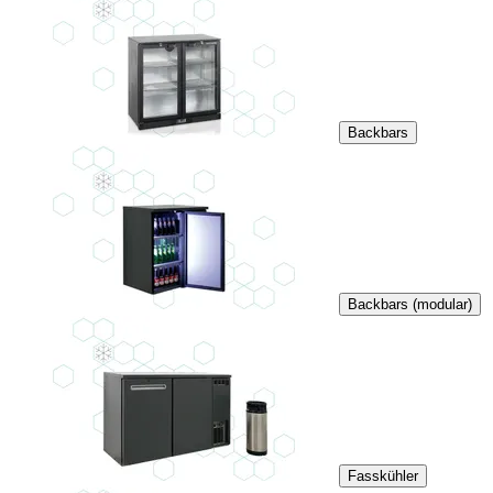
Backbars
Backbars (modular)
Fasskühler