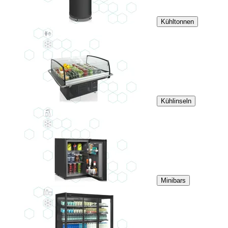
Kühltonnen
Kühlinseln
Minibars