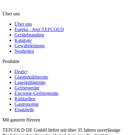
Über uns
Über uns
Eureka - Jetzt TEFCOLD
Gerätebranding
Kataloge
Gewährleistung
Neuheiten
Produkte
Deals+
Glastürkühlgeräte
Lagerkühlgeräte
Gefriergeräte
Eiscreme-Gefriergeräte
Kühlzellen
Gastronomie
Ersatzteile
Mit ganzem Herzen
TEFCOLD DE GmbH liefert seit über 35 Jahren zuverlässige