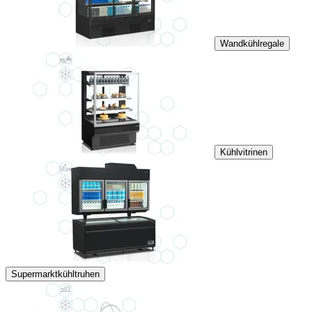
Wandkühlregale
Kühlvitrinen
Supermarktkühltruhen