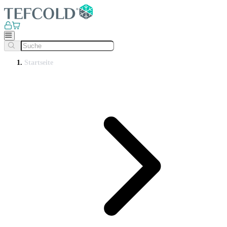
Startseite