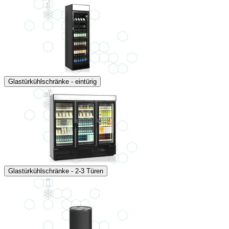
Glastürkühlschränke - eintürig
Glastürkühlschränke - 2-3 Türen