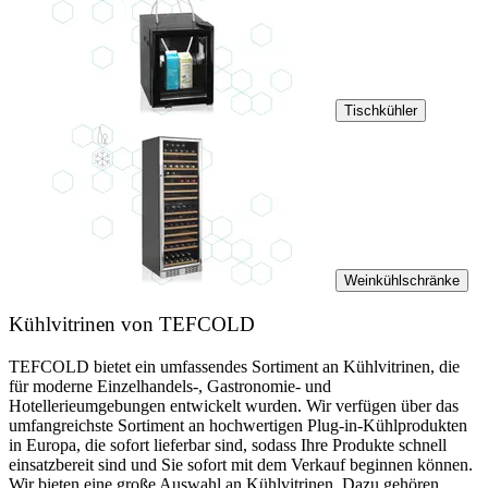
Tischkühler
Weinkühlschränke
Kühlvitrinen von TEFCOLD
TEFCOLD bietet ein umfassendes Sortiment an Kühlvitrinen, die
für moderne Einzelhandels-, Gastronomie- und
Hotellerieumgebungen entwickelt wurden. Wir verfügen über das
umfangreichste Sortiment an hochwertigen Plug-in-Kühlprodukten
in Europa, die sofort lieferbar sind, sodass Ihre Produkte schnell
einsatzbereit sind und Sie sofort mit dem Verkauf beginnen können.
Wir bieten eine große Auswahl an Kühlvitrinen. Dazu gehören