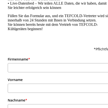
• Live-Datenfeed – Wir teilen ALLE Daten, die wir haben, damit
Sie leichter erfolgreich sein können
Füllen Sie das Formular aus, und ein TEFCOLD-Vertreter wird s
innerhalb von 24 Stunden mit Ihnen in Verbindung setzen.
Sie können bereits heute mit dem Vertrieb von TEFCOLD-
Kühlgeräten beginnen!
*Pflichtf
Firmenname
*
Vorname
Nachname
*