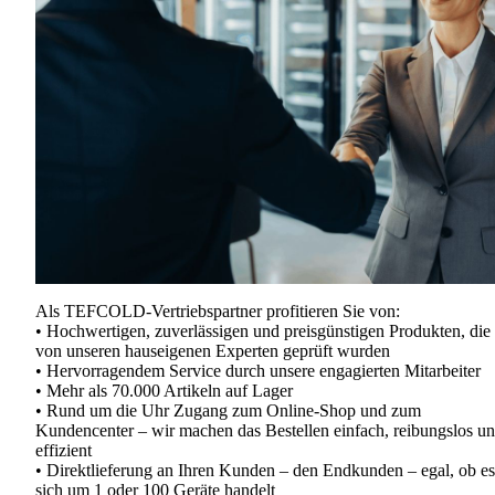
Als TEFCOLD-Vertriebspartner profitieren Sie von:
• Hochwertigen, zuverlässigen und preisgünstigen Produkten, die
von unseren hauseigenen Experten geprüft wurden
• Hervorragendem Service durch unsere engagierten Mitarbeiter
• Mehr als 70.000 Artikeln auf Lager
• Rund um die Uhr Zugang zum Online-Shop und zum
Kundencenter – wir machen das Bestellen einfach, reibungslos u
effizient
• Direktlieferung an Ihren Kunden – den Endkunden – egal, ob es
sich um 1 oder 100 Geräte handelt