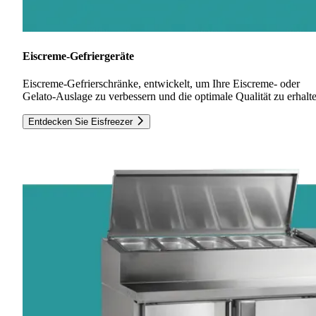
Eiscreme-Gefriergeräte
Eiscreme-Gefrierschränke, entwickelt, um Ihre Eiscreme- oder
Gelato-Auslage zu verbessern und die optimale Qualität zu erhalt
Entdecken Sie Eisfreezer