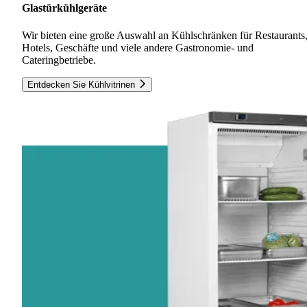
Glastürkühlgeräte
Wir bieten eine große Auswahl an Kühlschränken für Restaurants
Hotels, Geschäfte und viele andere Gastronomie- und
Cateringbetriebe.
Entdecken Sie Kühlvitrinen