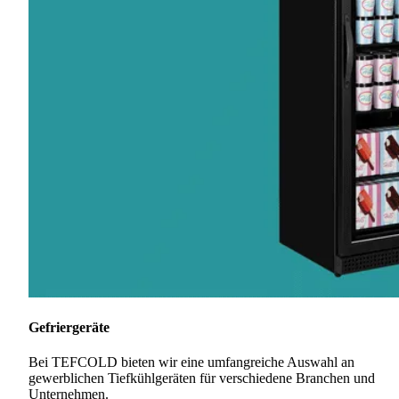
Gefriergeräte
Bei TEFCOLD bieten wir eine umfangreiche Auswahl an
gewerblichen Tiefkühlgeräten für verschiedene Branchen und
Unternehmen.