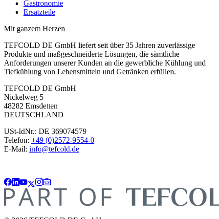
Gastronomie
Ersatzteile
Mit ganzem Herzen
TEFCOLD DE GmbH liefert seit über 35 Jahren zuverlässige
Produkte und maßgeschneiderte Lösungen, die sämtliche
Anforderungen unserer Kunden an die gewerbliche Kühlung und
Tiefkühlung von Lebensmitteln und Getränken erfüllen.
TEFCOLD DE GmbH
Nickelweg 5
48282 Emsdetten
DEUTSCHLAND
USt-IdNr.: DE 369074579
Telefon:
+49 (0)2572-9554-0
E-Mail:
info@tefcold.de