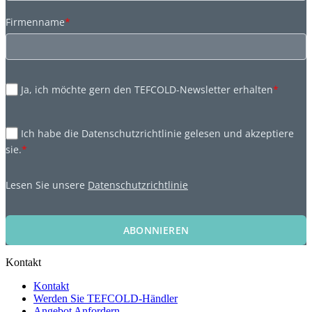
Firmenname
*
Ja, ich möchte gern den TEFCOLD-Newsletter erhalten
*
Ich habe die Datenschutzrichtlinie gelesen und akzeptiere
sie.
*
Lesen Sie unsere
Datenschutzrichtlinie
ABONNIEREN
Kontakt
Kontakt
Werden Sie TEFCOLD-Händler
Angebot Anfordern