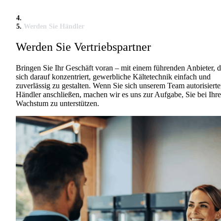
Werden Sie Händler
Werden Sie Vertriebspartner
Bringen Sie Ihr Geschäft voran – mit einem führenden Anbieter, d
sich darauf konzentriert, gewerbliche Kältetechnik einfach und
zuverlässig zu gestalten. Wenn Sie sich unserem Team autorisierte
Händler anschließen, machen wir es uns zur Aufgabe, Sie bei Ihr
Wachstum zu unterstützen.