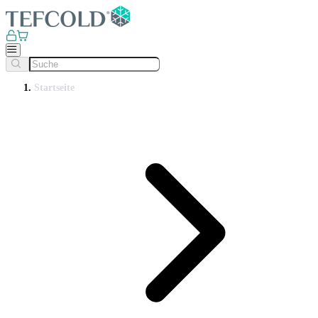
Startseite