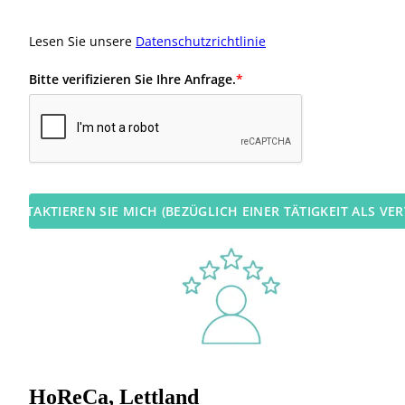
Lesen Sie unsere
Datenschutzrichtlinie
Bitte verifizieren Sie Ihre Anfrage.
*
E KONTAKTIEREN SIE MICH (BEZÜGLICH EINER TÄTIGKEIT ALS VE
HoReCa, Lettland