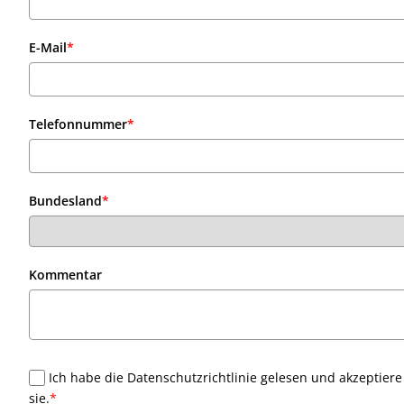
E-Mail
*
Telefonnummer
*
Bundesland
*
Kommentar
Ich habe die Datenschutzrichtlinie gelesen und akzeptiere
sie.
*