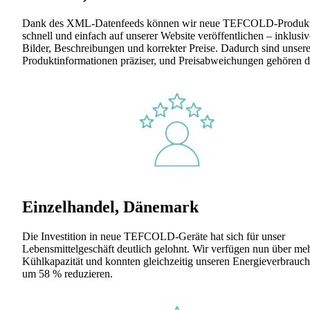
Dank des XML-Datenfeeds können wir neue TEFCOLD-Produk
schnell und einfach auf unserer Website veröffentlichen – inklusiv
Bilder, Beschreibungen und korrekter Preise. Dadurch sind unser
Produktinformationen präziser, und Preisabweichungen gehören d
Einzelhandel, Dänemark
Die Investition in neue TEFCOLD-Geräte hat sich für unser
Lebensmittelgeschäft deutlich gelohnt. Wir verfügen nun über me
Kühlkapazität und konnten gleichzeitig unseren Energieverbrauch
um 58 % reduzieren.