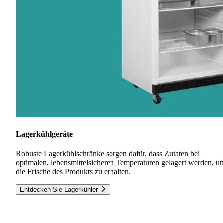
Lagerkühlgeräte
Robuste Lagerkühlschränke sorgen dafür, dass Zutaten bei
optimalen, lebensmittelsicheren Temperaturen gelagert werden, u
die Frische des Produkts zu erhalten.
Entdecken Sie Lagerkühler