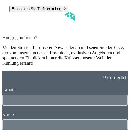
Entdecken Sie Tiefkühltruhen
Hungrig auf mehr?
Melden Sie sich für unseren Newsletter an und seien Sie der Erste,
der von unseren neuesten Produkten, exklusiven Angeboten und
spannenden Einblicken hinter die Kulissen unserer Welt der
Kühlung erfährt!
*Erforderlich
E-mail
*
Name
*