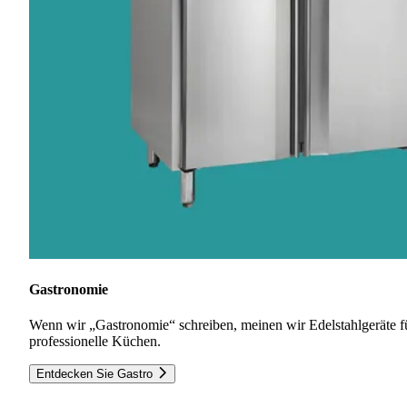
Gastronomie
Wenn wir „Gastronomie“ schreiben, meinen wir Edelstahlgeräte f
professionelle Küchen.
Entdecken Sie Gastro