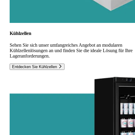
Kühlzellen
Sehen Sie sich unser umfangreiches Angebot an modularen
Kühlzellenlösungen an und finden Sie die ideale Lösung für Ihre
Lageranforderungen.
Entdecken Sie Kühlzellen