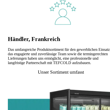
Händler, Frankreich
Das umfangreiche Produktsortiment für den gewerblichen Einsatz
das engagierte und zuverlässige Team sowie die termingerechten
Lieferungen haben uns ermöglicht, eine professionelle und
langfristige Partnerschaft mit TEFCOLD aufzubauen.
Unser Sortiment umfasst