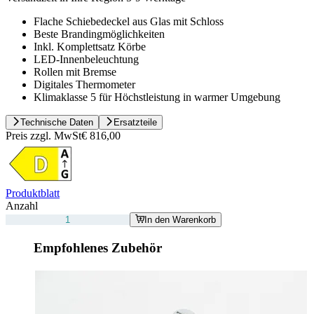
Flache Schiebedeckel aus Glas mit Schloss
Beste Brandingmöglichkeiten
Inkl. Komplettsatz Körbe
LED-Innenbeleuchtung
Rollen mit Bremse
Digitales Thermometer
Klimaklasse 5 für Höchstleistung in warmer Umgebung
Technische Daten
Ersatzteile
Preis zzgl. MwSt
€ 816,00
Produktblatt
Anzahl
In den Warenkorb
Empfohlenes Zubehör