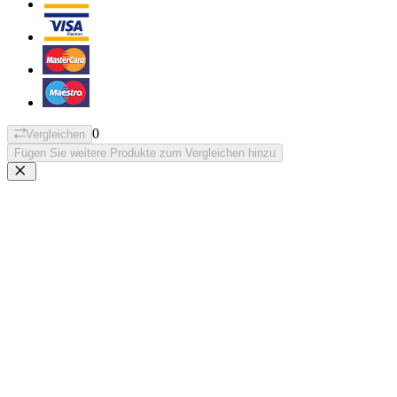
0
Vergleichen
Fügen Sie weitere Produkte zum Vergleichen hinzu