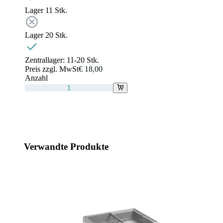
Lager 1
1
Stk.
Lager 2
0
Stk.
Zentrallager:
11-20 Stk.
Preis zzgl. MwSt
€ 18,00
Anzahl
Verwandte Produkte