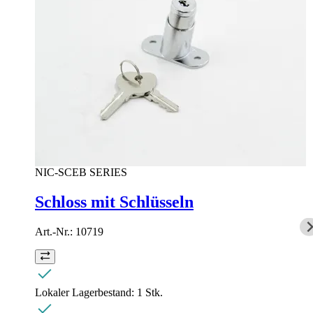
NIC-SCEB SERIES
Schloss mit Schlüsseln
Art.-Nr.:
10719
Lokaler Lagerbestand:
1 Stk.