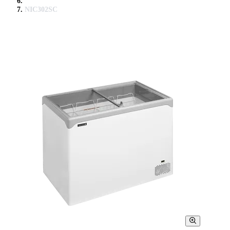
NIC302SC