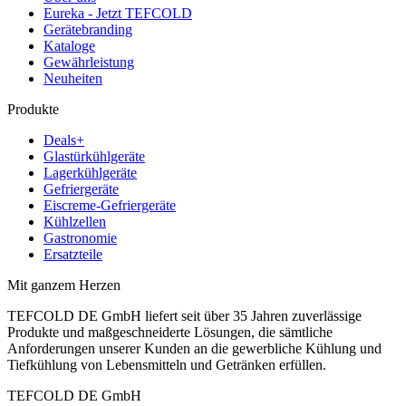
Eureka - Jetzt TEFCOLD
Gerätebranding
Kataloge
Gewährleistung
Neuheiten
Produkte
Deals+
Glastürkühlgeräte
Lagerkühlgeräte
Gefriergeräte
Eiscreme-Gefriergeräte
Kühlzellen
Gastronomie
Ersatzteile
Mit ganzem Herzen
TEFCOLD DE GmbH liefert seit über 35 Jahren zuverlässige
Produkte und maßgeschneiderte Lösungen, die sämtliche
Anforderungen unserer Kunden an die gewerbliche Kühlung und
Tiefkühlung von Lebensmitteln und Getränken erfüllen.
TEFCOLD DE GmbH