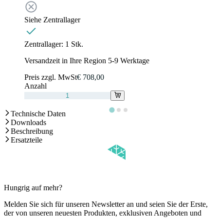
Siehe Zentrallager
Zentrallager:
1 Stk.
Versandzeit in Ihre Region 5-9 Werktage
Preis zzgl. MwSt
€ 708,00
Anzahl
Technische Daten
Downloads
Beschreibung
Ersatzteile
Hungrig auf mehr?
Melden Sie sich für unseren Newsletter an und seien Sie der Erste,
der von unseren neuesten Produkten, exklusiven Angeboten und