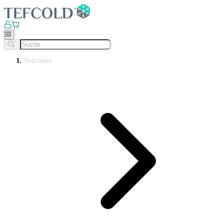
Startseite