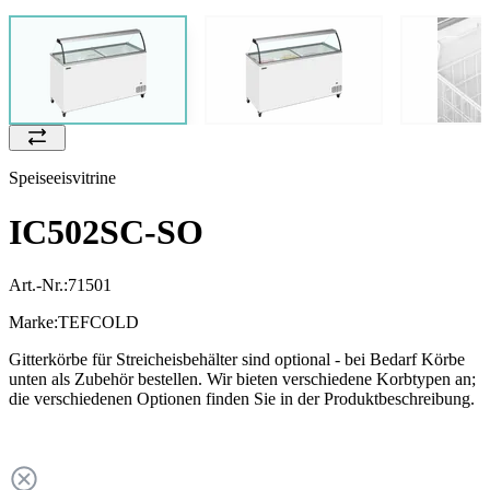
Speiseeisvitrine
IC502SC-SO
Art.-Nr.:
71501
Marke:
TEFCOLD
Gitterkörbe für Streicheisbehälter sind optional - bei Bedarf Körbe
unten als Zubehör bestellen. Wir bieten verschiedene Korbtypen an;
die verschiedenen Optionen finden Sie in der Produktbeschreibung.