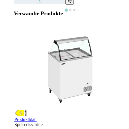
Verwandte Produkte
Produktblatt
Speiseeisvitrine