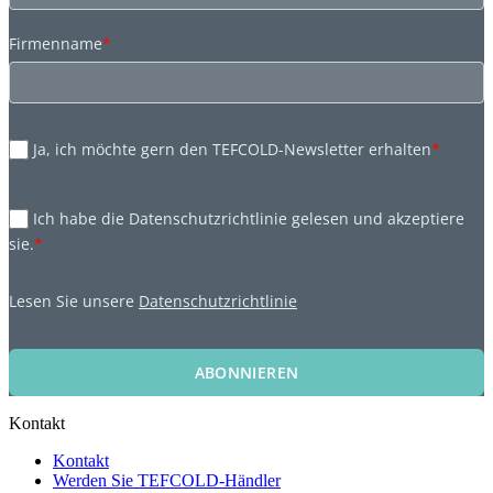
Firmenname
*
Ja, ich möchte gern den TEFCOLD-Newsletter erhalten
*
Ich habe die Datenschutzrichtlinie gelesen und akzeptiere
sie.
*
Lesen Sie unsere
Datenschutzrichtlinie
ABONNIEREN
Kontakt
Kontakt
Werden Sie TEFCOLD-Händler