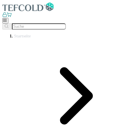
Startseite