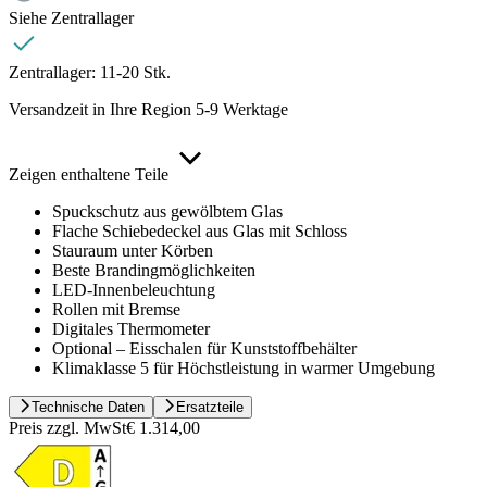
Siehe Zentrallager
Zentrallager:
11-20 Stk.
Versandzeit in Ihre Region 5-9 Werktage
Zeigen enthaltene Teile
Spuckschutz aus gewölbtem Glas
Flache Schiebedeckel aus Glas mit Schloss
Stauraum unter Körben
Beste Brandingmöglichkeiten
LED-Innenbeleuchtung
Rollen mit Bremse
Digitales Thermometer
Optional – Eisschalen für Kunststoffbehälter
Klimaklasse 5 für Höchstleistung in warmer Umgebung
Technische Daten
Ersatzteile
Preis zzgl. MwSt
€ 1.314,00