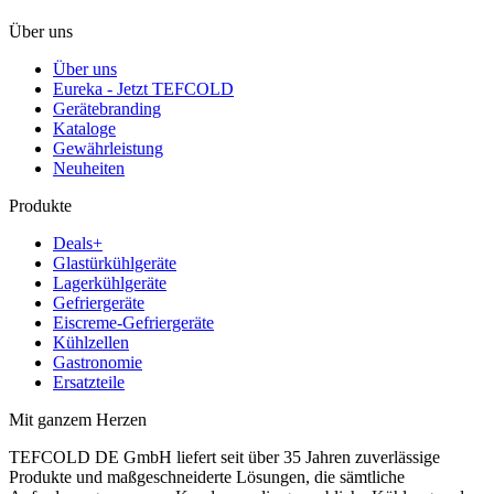
Über uns
Über uns
Eureka - Jetzt TEFCOLD
Gerätebranding
Kataloge
Gewährleistung
Neuheiten
Produkte
Deals+
Glastürkühlgeräte
Lagerkühlgeräte
Gefriergeräte
Eiscreme-Gefriergeräte
Kühlzellen
Gastronomie
Ersatzteile
Mit ganzem Herzen
TEFCOLD DE GmbH liefert seit über 35 Jahren zuverlässige
Produkte und maßgeschneiderte Lösungen, die sämtliche