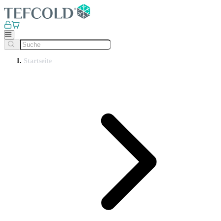
Startseite