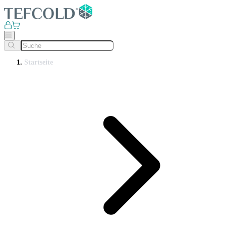
Startseite