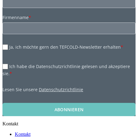
Firmenname
*
Ja, ich möchte gern den TEFCOLD-Newsletter erhalten
*
Ich habe die Datenschutzrichtlinie gelesen und akzeptiere
sie.
*
Lesen Sie unsere
Datenschutzrichtlinie
ABONNIEREN
Kontakt
Kontakt