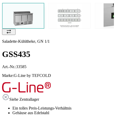
Saladette-Kühltheke, GN 1/1
GSS435
Art.-Nr.:
33585
Marke:
G-Line by TEFCOLD
Siehe Zentrallager
Ein tolles Preis-Leistungs-Verhältnis
Gehäuse aus Edelstahl