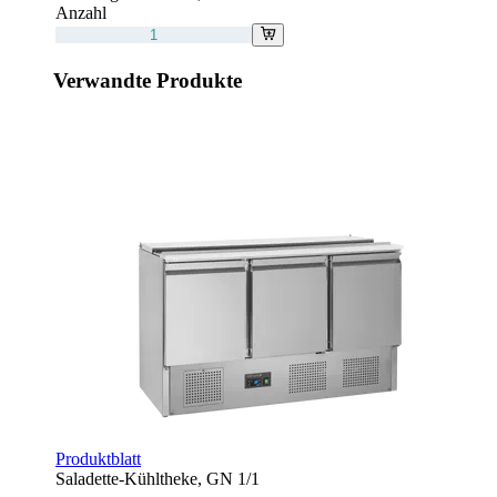
Anzahl
Verwandte Produkte
Produktblatt
Saladette-Kühltheke, GN 1/1