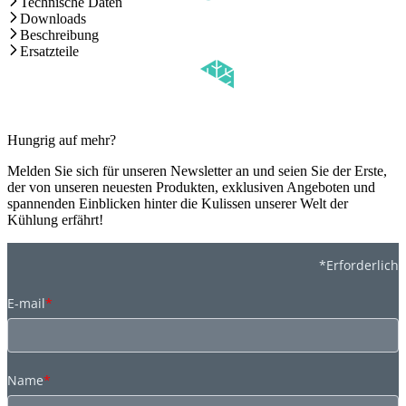
Technische Daten
Downloads
Beschreibung
Ersatzteile
Hungrig auf mehr?
Melden Sie sich für unseren Newsletter an und seien Sie der Erste,
der von unseren neuesten Produkten, exklusiven Angeboten und
spannenden Einblicken hinter die Kulissen unserer Welt der
Kühlung erfährt!
*Erforderlich
E-mail
*
Name
*