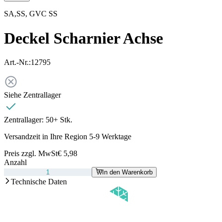
SA,SS, GVC SS
Deckel Scharnier Achse
Art.-Nr.:
12795
Siehe Zentrallager
Zentrallager:
50+ Stk.
Versandzeit in Ihre Region 5-9 Werktage
Preis zzgl. MwSt
€ 5,98
Anzahl
In den Warenkorb
Technische Daten