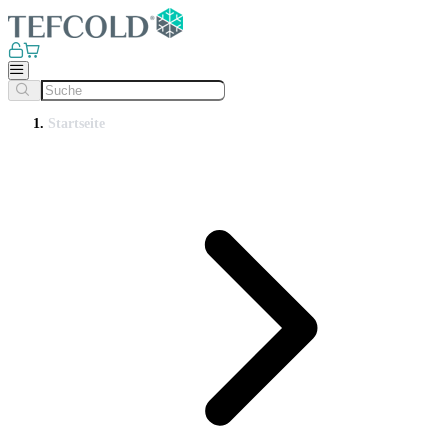
Startseite