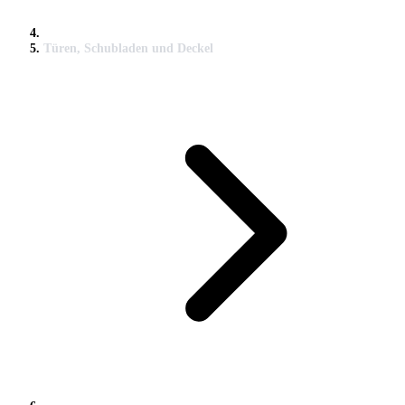
Türen, Schubladen und Deckel