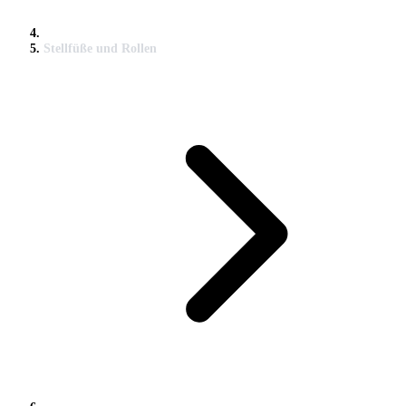
Stellfüße und Rollen