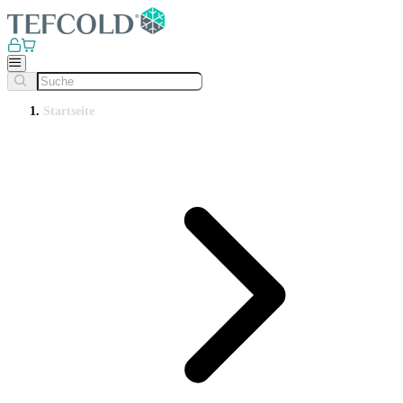
Startseite