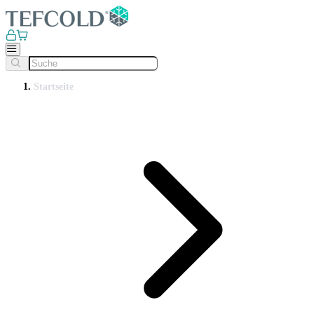
Startseite