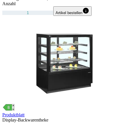
Anzahl
Artikel bestellen
Produktblatt
Display-Backwarentheke