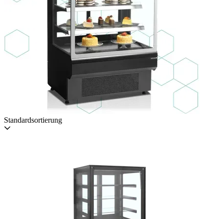
Standardsortierung