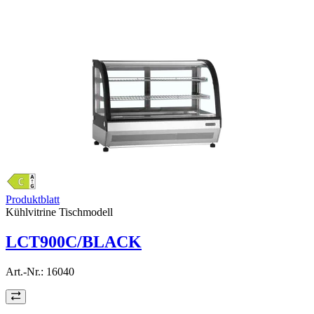
Produktblatt
Kühlvitrine Tischmodell
LCT900C/BLACK
Art.-Nr.:
16040