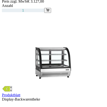
Preis zzgl. MwSt
€ 3.127,00
Anzahl
Produktblatt
Display-Backwarentheke