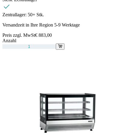
Zentrallager:
50+ Stk.
Versandzeit in Ihre Region 5-9 Werktage
Preis zzgl. MwSt
€ 883,00
Anzahl