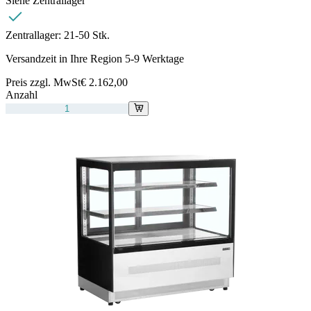
Siehe Zentrallager
Zentrallager:
21-50 Stk.
Versandzeit in Ihre Region 5-9 Werktage
Preis zzgl. MwSt
€ 2.162,00
Anzahl