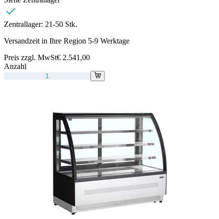
Zentrallager:
21-50 Stk.
Versandzeit in Ihre Region 5-9 Werktage
Preis zzgl. MwSt
€ 2.541,00
Anzahl