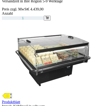
Versandzeit in Ihre Region 5-9 Werktage
Preis zzgl. MwSt
€ 4.439,00
Anzahl
Produktblatt