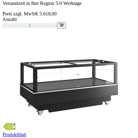
Versandzeit in Ihre Region 5-9 Werktage
Preis zzgl. MwSt
€ 5.618,00
Anzahl
Produktblatt