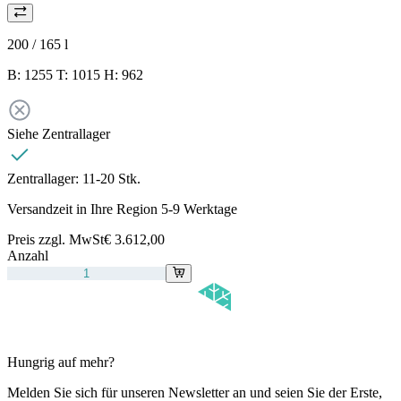
200 / 165
l
B: 1255 T: 1015 H: 962
Siehe Zentrallager
Zentrallager:
11-20 Stk.
Versandzeit in Ihre Region 5-9 Werktage
Preis zzgl. MwSt
€ 3.612,00
Anzahl
Hungrig auf mehr?
Melden Sie sich für unseren Newsletter an und seien Sie der Erste,