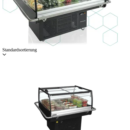
Standardsortierung