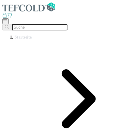
Startseite