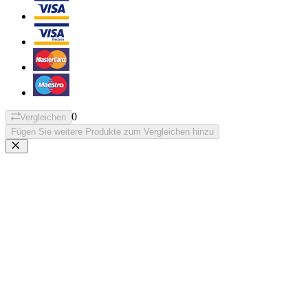
0
Vergleichen
Fügen Sie weitere Produkte zum Vergleichen hinzu