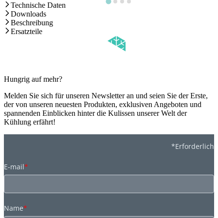
Technische Daten
Downloads
Beschreibung
Ersatzteile
Hungrig auf mehr?
Melden Sie sich für unseren Newsletter an und seien Sie der Erste,
der von unseren neuesten Produkten, exklusiven Angeboten und
spannenden Einblicken hinter die Kulissen unserer Welt der
Kühlung erfährt!
*Erforderlich
E-mail
*
Name
*