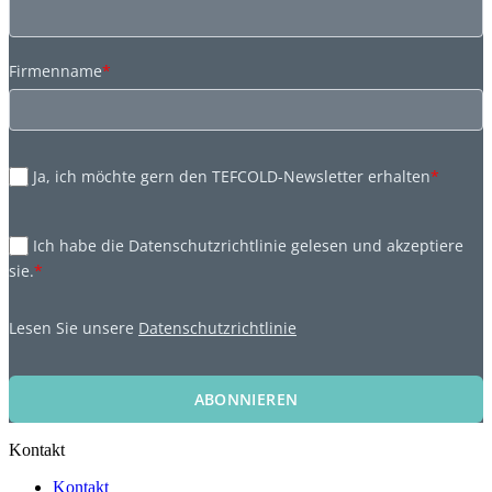
Firmenname
*
Ja, ich möchte gern den TEFCOLD-Newsletter erhalten
*
Ich habe die Datenschutzrichtlinie gelesen und akzeptiere
sie.
*
Lesen Sie unsere
Datenschutzrichtlinie
ABONNIEREN
Kontakt
Kontakt