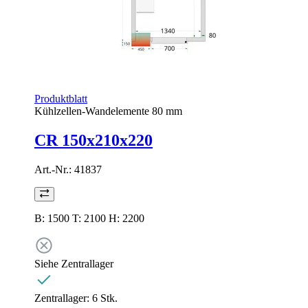
Produktblatt
Kühlzellen-Wandelemente 80 mm
CR 150x210x220
Art.-Nr.:
41837
B: 1500 T: 2100 H: 2200
Siehe Zentrallager
Zentrallager:
6 Stk.