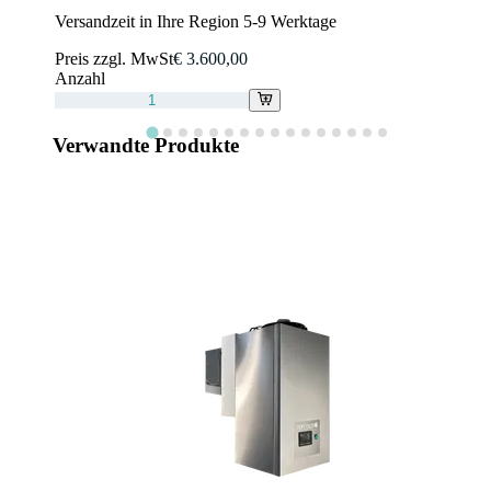
Versandzeit in Ihre Region 5-9 Werktage
Preis zzgl. MwSt
€ 3.600,00
Anzahl
Verwandte Produkte