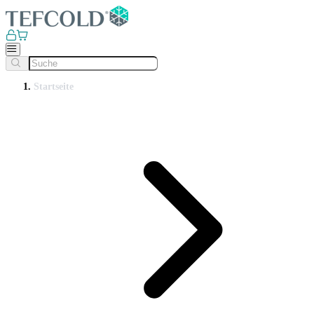
Startseite