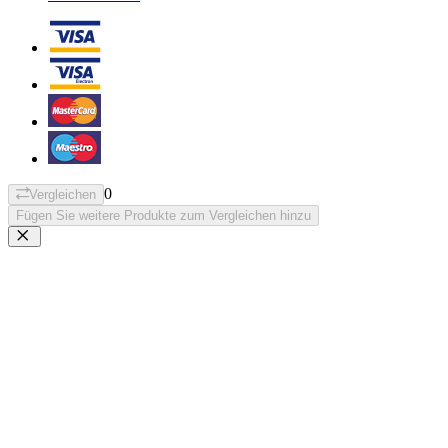
0
Vergleichen
Fügen Sie weitere Produkte zum Vergleichen hinzu