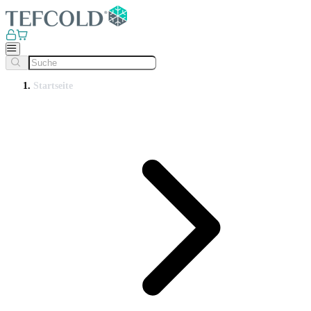
Startseite