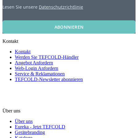
Lesen Sie unsere
Datenschutzrichtlinie
ABONNIEREN
Kontakt
Kontakt
Werden Sie TEFCOLD-Händler
Angebot Anfordern
Web-Login Anfordern
Service & Reklamationen
TEFCOLD-Newsletter abonnieren
Über uns
Über uns
Eureka - Jetzt TEFCOLD
Gerätebranding
Kataloge