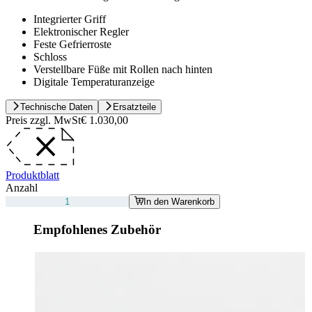
Integrierter Griff
Elektronischer Regler
Feste Gefrierroste
Schloss
Verstellbare Füße mit Rollen nach hinten
Digitale Temperaturanzeige
Technische Daten
Ersatzteile
Preis zzgl. MwSt
€ 1.030,00
Produktblatt
Anzahl
In den Warenkorb
Empfohlenes Zubehör