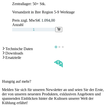
Zentrallager:
50+ Stk.
Versandzeit in Ihre Region 5-9 Werktage
Preis zzgl. MwSt
€ 1.094,00
Anzahl
Technische Daten
Downloads
Ersatzteile
Hungrig auf mehr?
Melden Sie sich für unseren Newsletter an und seien Sie der Erste,
der von unseren neuesten Produkten, exklusiven Angeboten und
spannenden Einblicken hinter die Kulissen unserer Welt der
Kühlung erfährt!