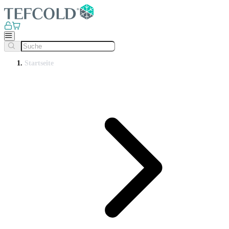
Startseite