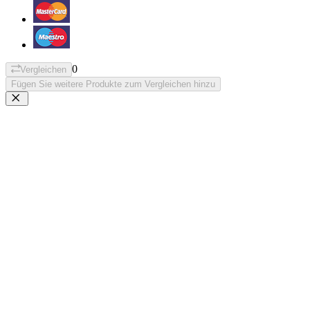
0
Vergleichen
Fügen Sie weitere Produkte zum Vergleichen hinzu