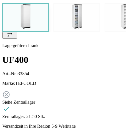
Lagergefrierschrank
UF400
Art.-Nr.:
33854
Marke:
TEFCOLD
Siehe Zentrallager
Zentrallager:
21-50 Stk.
Versandzeit in Ihre Region 5-9 Werktage