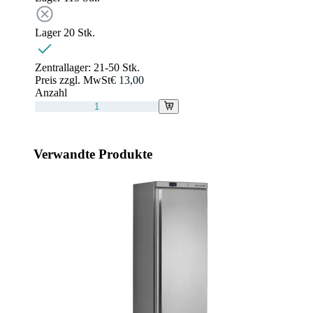
Lager 2
0
Stk.
Zentrallager:
21-50 Stk.
Preis zzgl. MwSt
€ 13,00
Anzahl
Verwandte Produkte