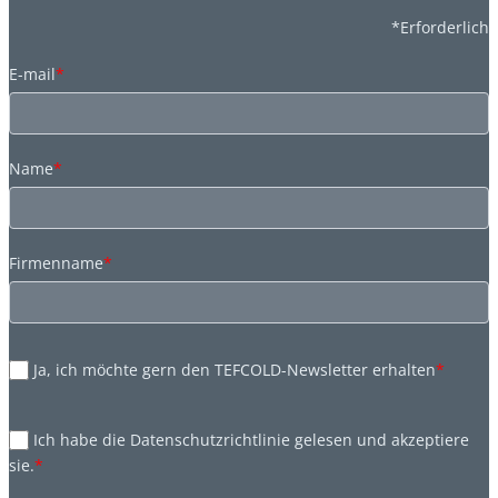
*Erforderlich
E-mail
*
Name
*
Firmenname
*
Ja, ich möchte gern den TEFCOLD-Newsletter erhalten
*
Ich habe die Datenschutzrichtlinie gelesen und akzeptiere
sie.
*