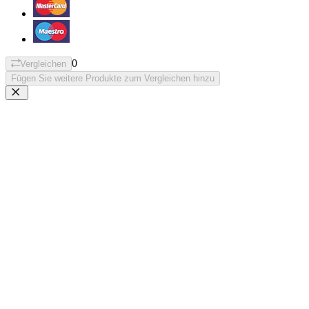
0
Vergleichen
Fügen Sie weitere Produkte zum Vergleichen hinzu