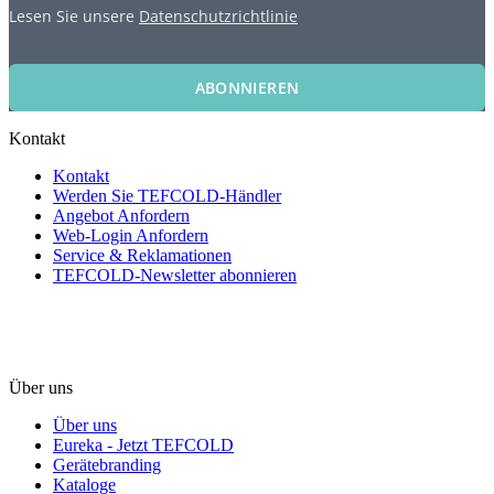
Lesen Sie unsere
Datenschutzrichtlinie
ABONNIEREN
Kontakt
Kontakt
Werden Sie TEFCOLD-Händler
Angebot Anfordern
Web-Login Anfordern
Service & Reklamationen
TEFCOLD-Newsletter abonnieren
Über uns
Über uns
Eureka - Jetzt TEFCOLD
Gerätebranding
Kataloge