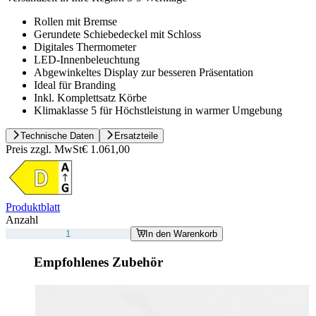
Rollen mit Bremse
Gerundete Schiebedeckel mit Schloss
Digitales Thermometer
LED-Innenbeleuchtung
Abgewinkeltes Display zur besseren Präsentation
Ideal für Branding
Inkl. Komplettsatz Körbe
Klimaklasse 5 für Höchstleistung in warmer Umgebung
Technische Daten
Ersatzteile
Preis zzgl. MwSt
€ 1.061,00
Produktblatt
Anzahl
In den Warenkorb
Empfohlenes Zubehör