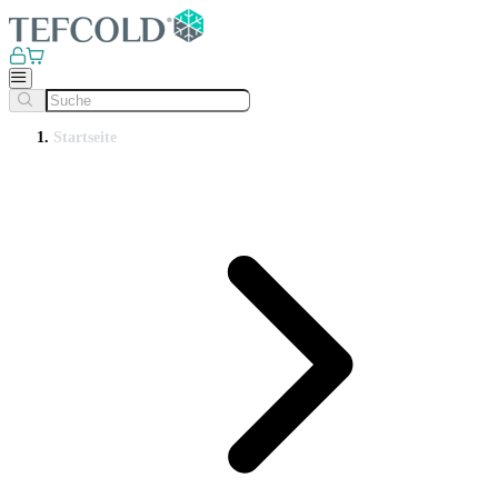
Startseite