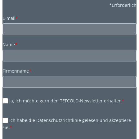
*Erforderlich
E-mail
*
Name
*
Firmenname
*
Ja, ich möchte gern den TEFCOLD-Newsletter erhalten
*
Ich habe die Datenschutzrichtlinie gelesen und akzeptiere
sie.
*