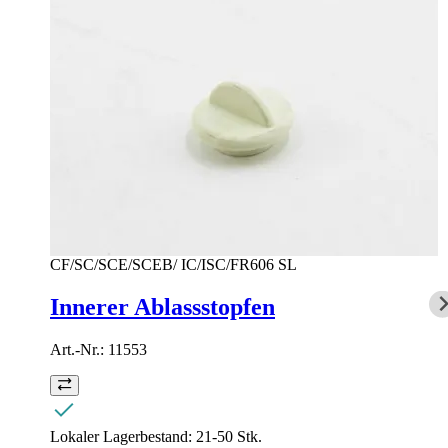
CF/SC/SCE/SCEB/ IC/ISC/FR606 SL
Innerer Ablassstopfen
Art.-Nr.:
11553
Lokaler Lagerbestand:
21-50 Stk.