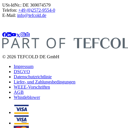
USt-IdNr.: DE 369074579
Telefon:
+49 (0)2572-9554-0
E-Mail:
info@tefcold.de
© 2026 TEFCOLD DE GmbH
Impressum
DSGVO
Datenschutzrichtlinie
Liefer- und Zahlungsbedingungen
WEEE-Vorschriften
AGB
Whistleblower