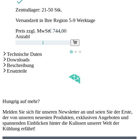
Zentrallager:
21-50 Stk.
Versandzeit in Ihre Region 5-9 Werktage
Preis zzgl. MwSt
€ 744,00
Anzahl
Technische Daten
Downloads
Beschreibung
Ersatzteile
Hungrig auf mehr?
Melden Sie sich für unseren Newsletter an und seien Sie der Erste,
der von unseren neuesten Produkten, exklusiven Angeboten und
spannenden Einblicken hinter die Kulissen unserer Welt der
Kühlung erfährt!