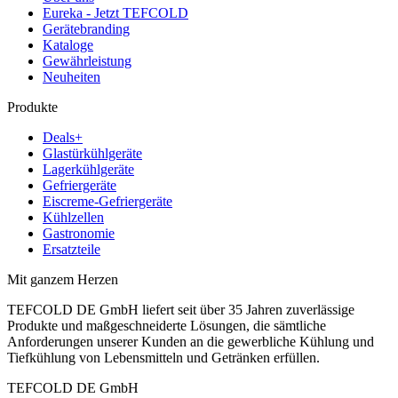
Eureka - Jetzt TEFCOLD
Gerätebranding
Kataloge
Gewährleistung
Neuheiten
Produkte
Deals+
Glastürkühlgeräte
Lagerkühlgeräte
Gefriergeräte
Eiscreme-Gefriergeräte
Kühlzellen
Gastronomie
Ersatzteile
Mit ganzem Herzen
TEFCOLD DE GmbH liefert seit über 35 Jahren zuverlässige
Produkte und maßgeschneiderte Lösungen, die sämtliche
Anforderungen unserer Kunden an die gewerbliche Kühlung und
Tiefkühlung von Lebensmitteln und Getränken erfüllen.
TEFCOLD DE GmbH