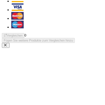
0
Vergleichen
Fügen Sie weitere Produkte zum Vergleichen hinzu