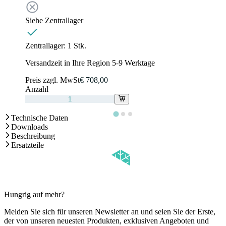
Siehe Zentrallager
Zentrallager:
1 Stk.
Versandzeit in Ihre Region 5-9 Werktage
Preis zzgl. MwSt
€ 708,00
Anzahl
Technische Daten
Downloads
Beschreibung
Ersatzteile
Hungrig auf mehr?
Melden Sie sich für unseren Newsletter an und seien Sie der Erste,
der von unseren neuesten Produkten, exklusiven Angeboten und