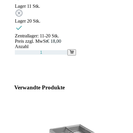
Lager 1
1
Stk.
Lager 2
0
Stk.
Zentrallager:
11-20 Stk.
Preis zzgl. MwSt
€ 18,00
Anzahl
Verwandte Produkte