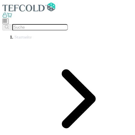
Startseite