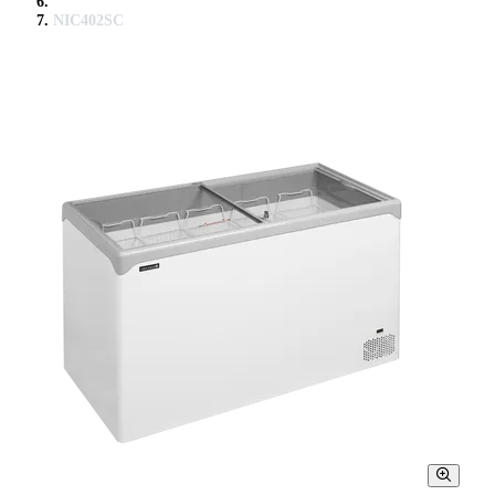
NIC402SC