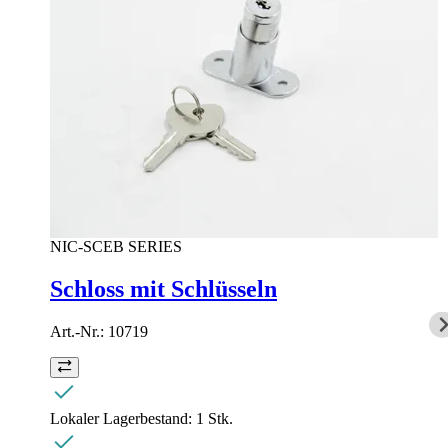
NIC-SCEB SERIES
Schloss mit Schlüsseln
Art.-Nr.:
10719
Lokaler Lagerbestand:
1 Stk.