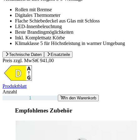
Rollen mit Bremse
Digitales Thermometer
Flache Schiebedeckel aus Glas mit Schloss
LED-Innenbeleuchtung
Beste Brandingmöglichkeiten
Inkl. Komplettsatz Körbe
Klimaklasse 5 für Höchstleistung in warmer Umgebung
Technische Daten
Ersatzteile
Preis zzgl. MwSt
€ 941,00
Produktblatt
Anzahl
In den Warenkorb
Empfohlenes Zubehör