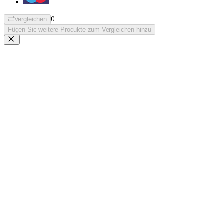
0
Vergleichen
Fügen Sie weitere Produkte zum Vergleichen hinzu