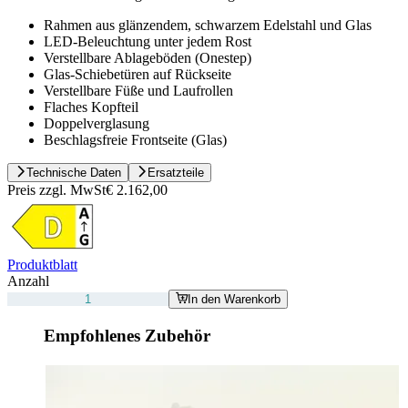
Rahmen aus glänzendem, schwarzem Edelstahl und Glas
LED-Beleuchtung unter jedem Rost
Verstellbare Ablageböden (Onestep)
Glas-Schiebetüren auf Rückseite
Verstellbare Füße und Laufrollen
Flaches Kopfteil
Doppelverglasung
Beschlagsfreie Frontseite (Glas)
Technische Daten
Ersatzteile
Preis zzgl. MwSt
€ 2.162,00
Produktblatt
Anzahl
In den Warenkorb
Empfohlenes Zubehör