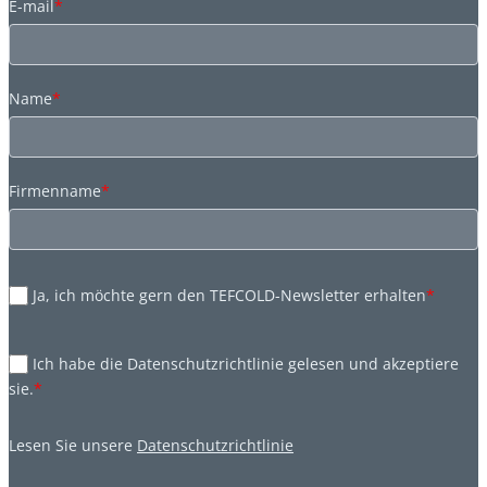
E-mail
*
Name
*
Firmenname
*
Ja, ich möchte gern den TEFCOLD-Newsletter erhalten
*
Ich habe die Datenschutzrichtlinie gelesen und akzeptiere
sie.
*
Lesen Sie unsere
Datenschutzrichtlinie