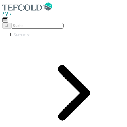
Startseite