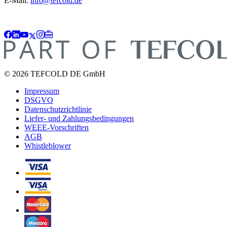
E-Mail:
info@tefcold.de
© 2026 TEFCOLD DE GmbH
Impressum
DSGVO
Datenschutzrichtlinie
Liefer- und Zahlungsbedingungen
WEEE-Vorschriften
AGB
Whistleblower