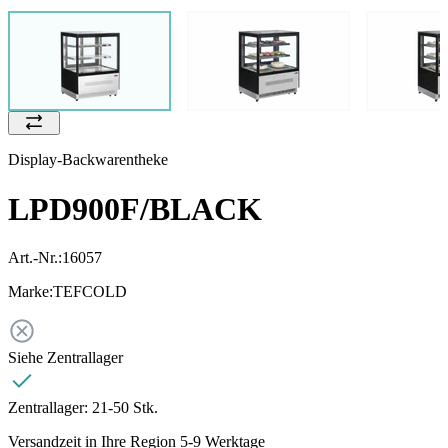
Display-Backwarentheke
LPD900F/BLACK
Art.-Nr.:
16057
Marke:
TEFCOLD
Siehe Zentrallager
Zentrallager:
21-50 Stk.
Versandzeit in Ihre Region 5-9 Werktage