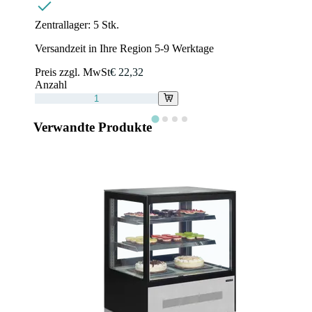
Zentrallager:
5 Stk.
Versandzeit in Ihre Region 5-9 Werktage
Preis zzgl. MwSt
€ 22,32
Anzahl
Verwandte Produkte