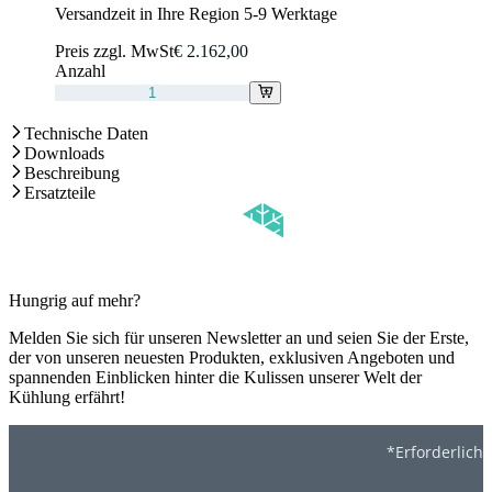
Versandzeit in Ihre Region 5-9 Werktage
Preis zzgl. MwSt
€ 2.162,00
Anzahl
Technische Daten
Downloads
Beschreibung
Ersatzteile
Hungrig auf mehr?
Melden Sie sich für unseren Newsletter an und seien Sie der Erste,
der von unseren neuesten Produkten, exklusiven Angeboten und
spannenden Einblicken hinter die Kulissen unserer Welt der
Kühlung erfährt!
*Erforderlich