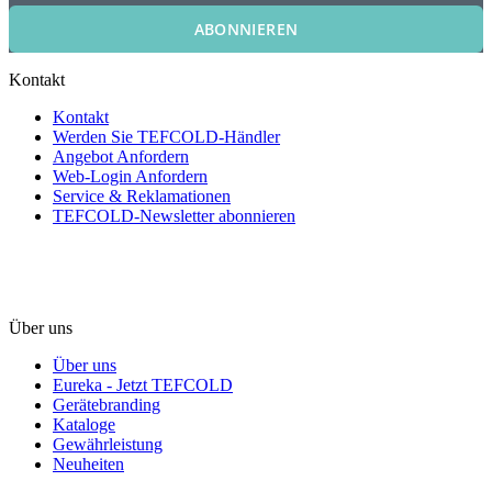
ABONNIEREN
Kontakt
Kontakt
Werden Sie TEFCOLD-Händler
Angebot Anfordern
Web-Login Anfordern
Service & Reklamationen
TEFCOLD-Newsletter abonnieren
Über uns
Über uns
Eureka - Jetzt TEFCOLD
Gerätebranding
Kataloge
Gewährleistung
Neuheiten