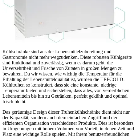
Kühlschränke sind aus der Lebensmittelzubereitung und
Gastronomie nicht mehr wegzudenken. Diese robusten Kühlgeräte
sind funktional und zuverlässig, wenn es darum geht, die
Unversehrtheit und Frische von Zutaten in großen Mengen zu
bewahren. Da wir wissen, wie wichtig die Temperatur für die
Erhaltung der Lebensmittelqualität ist, wurden die TEFCOLD-
Kühltruhen so konstruiert, dass sie eine konstante, niedrige
Temperatur bieten und sicherstellen, dass alles, von verderblichen
Lebensmitteln bis hin zu Getränken, perfekt gekühlt und optimal
frisch bleibt.
Das geräumige Design dieser Truhenkühlschränke dient nicht nur
der Kapazität, sondern auch dem einfachen Zugriff und der
effizienten Organisation verschiedener Produkte. Dies ist besonders
in Umgebungen mit hohem Volumen von Vorteil, in denen Zeit und
Platz eine wichtige Rolle spielen. Mit ihrem benutzerfreundlichen