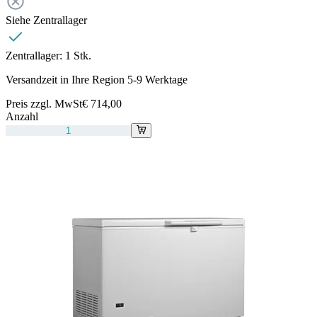
Siehe Zentrallager
Zentrallager:
1 Stk.
Versandzeit in Ihre Region 5-9 Werktage
Preis zzgl. MwSt
€ 714,00
Anzahl