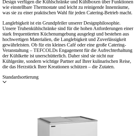
Design verfügen die Kühlschränke und Kühlboxen über Funktionen
wie einstellbare Thermostate und leicht zu reinigende Innenräume,
was sie zu einer praktischen Wahl für jeden Catering-Betrieb macht.
Langlebigkeit ist ein Grundpfeiler unserer Designphilosophie.
Unsere Truhenkühlschränke sind für die hohen Anforderungen einer
stark frequentierten Küchenumgebung ausgelegt und bestehen aus
hochwertigen Materialien, die Langlebigkeit und Zuverlässigkeit
gewährleisten. Ob für ein kleines Café oder eine große Catering-
Veranstaltung – TEFCOLDs Engagement für die Aufrechterhaltung
der Kühlkette ist unerschütterlich. Daher sind sie nicht nur
Kühlgeräte, sondern wichtige Partner auf Ihrer kulinarischen Reise,
die das Herzstück Ihrer Kreationen schützen – die Zutaten.
Standardsortierung