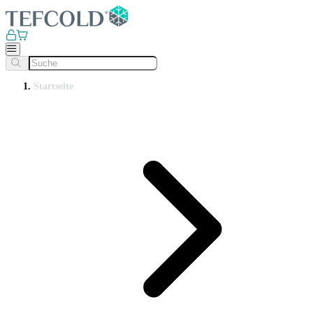
Startseite