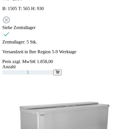
B: 1505 T: 565 H: 930
Siehe Zentrallager
Zentrallager:
5 Stk.
Versandzeit in Ihre Region 5-9 Werktage
Preis zzgl. MwSt
€ 1.858,00
Anzahl