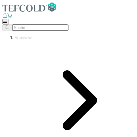
Startseite