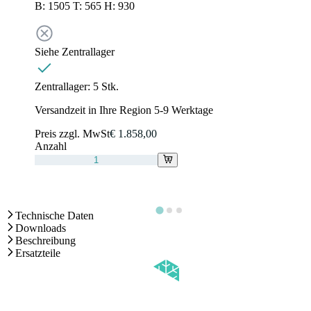
B: 1505 T: 565 H: 930
Siehe Zentrallager
Zentrallager:
5 Stk.
Versandzeit in Ihre Region 5-9 Werktage
Preis zzgl. MwSt
€ 1.858,00
Anzahl
Technische Daten
Downloads
Beschreibung
Ersatzteile