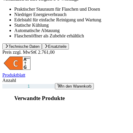
Praktischer Stauraum für Flaschen und Dosen
Niedriger Energieverbrauch
Edelstahl für einfache Reinigung und Wartung
Statische Kühlung
Automatische Abtauung
Flaschenöffner als Zubehör erhältlich
Technische Daten
Ersatzteile
Preis zzgl. MwSt
€ 2.761,00
Produktblatt
Anzahl
In den Warenkorb
Verwandte Produkte