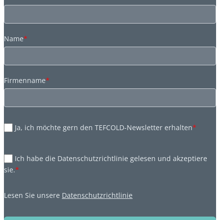
Name
*
Firmenname
*
Ja, ich möchte gern den TEFCOLD-Newsletter erhalten
*
Ich habe die Datenschutzrichtlinie gelesen und akzeptiere
sie.
*
Lesen Sie unsere
Datenschutzrichtlinie