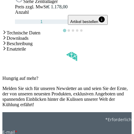
Siehe Zentrallager
Preis zzgl. MwSt
€ 1.178,00
Anzahl
Artikel bestellen
Technische Daten
Downloads
Beschreibung
Ersatzteile
Hungrig auf mehr?
Melden Sie sich für unseren Newsletter an und seien Sie der Erste,
der von unseren neuesten Produkten, exklusiven Angeboten und
spannenden Einblicken hinter die Kulissen unserer Welt der
Kühlung erfährt!
*Erforderlich
E-mail
*