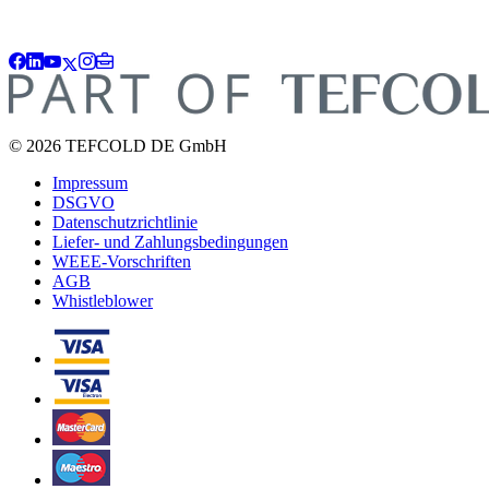
© 2026 TEFCOLD DE GmbH
Impressum
DSGVO
Datenschutzrichtlinie
Liefer- und Zahlungsbedingungen
WEEE-Vorschriften
AGB
Whistleblower