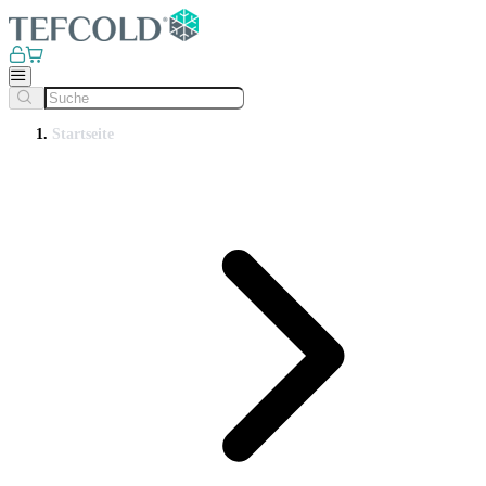
Startseite