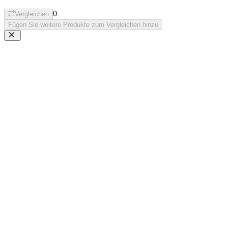
0
Vergleichen
Fügen Sie weitere Produkte zum Vergleichen hinzu