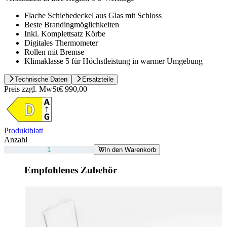
Flache Schiebedeckel aus Glas mit Schloss
Beste Brandingmöglichkeiten
Inkl. Komplettsatz Körbe
Digitales Thermometer
Rollen mit Bremse
Klimaklasse 5 für Höchstleistung in warmer Umgebung
Technische Daten
Ersatzteile
Preis zzgl. MwSt
€ 990,00
Produktblatt
Anzahl
In den Warenkorb
Empfohlenes Zubehör