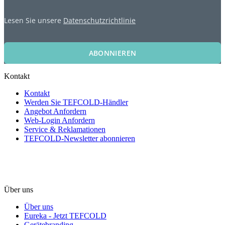
Lesen Sie unsere
Datenschutzrichtlinie
ABONNIEREN
Kontakt
Kontakt
Werden Sie TEFCOLD-Händler
Angebot Anfordern
Web-Login Anfordern
Service & Reklamationen
TEFCOLD-Newsletter abonnieren
Über uns
Über uns
Eureka - Jetzt TEFCOLD
Gerätebranding