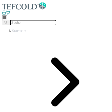
Startseite