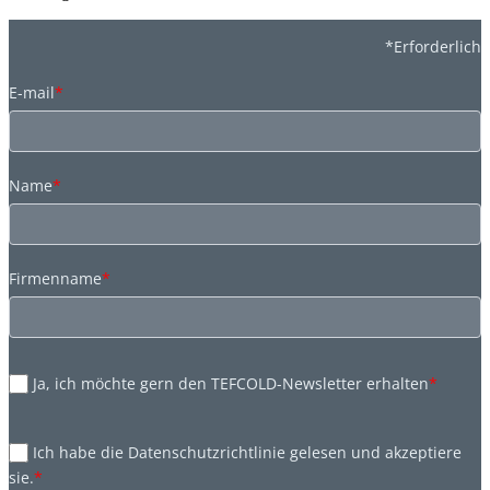
*Erforderlich
E-mail
*
Name
*
Firmenname
*
Ja, ich möchte gern den TEFCOLD-Newsletter erhalten
*
Ich habe die Datenschutzrichtlinie gelesen und akzeptiere
sie.
*