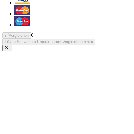
0
Vergleichen
Fügen Sie weitere Produkte zum Vergleichen hinzu