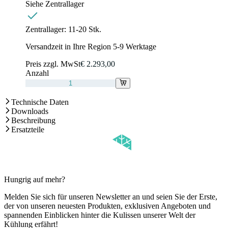
Siehe Zentrallager
Zentrallager:
11-20 Stk.
Versandzeit in Ihre Region 5-9 Werktage
Preis zzgl. MwSt
€ 2.293,00
Anzahl
Technische Daten
Downloads
Beschreibung
Ersatzteile
Hungrig auf mehr?
Melden Sie sich für unseren Newsletter an und seien Sie der Erste,
der von unseren neuesten Produkten, exklusiven Angeboten und
spannenden Einblicken hinter die Kulissen unserer Welt der
Kühlung erfährt!