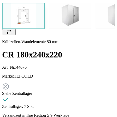
Kühlzellen-Wandelemente 80 mm
CR 180x240x220
Art.-Nr.:
44076
Marke:
TEFCOLD
Siehe Zentrallager
Zentrallager:
7 Stk.
Versandzeit in Ihre Region 5-9 Werktage