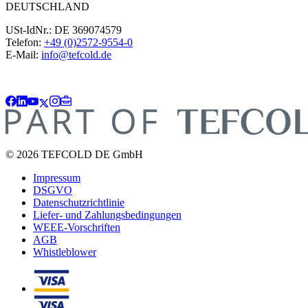
DEUTSCHLAND
USt-IdNr.: DE 369074579
Telefon:
+49 (0)2572-9554-0
E-Mail:
info@tefcold.de
© 2026 TEFCOLD DE GmbH
Impressum
DSGVO
Datenschutzrichtlinie
Liefer- und Zahlungsbedingungen
WEEE-Vorschriften
AGB
Whistleblower