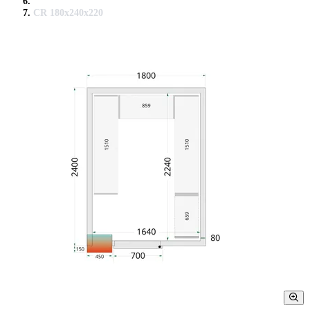
CR 180x240x220