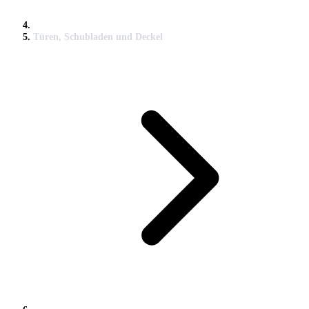
Türen, Schubladen und Deckel