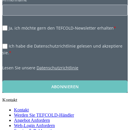
Ja, ich möchte gern den TEFCOLD-Newsletter erhalten
*
Ich habe die Datenschutzrichtlinie gelesen und akzeptiere
sie.
*
Lesen Sie unsere
Datenschutzrichtlinie
ABONNIEREN
Kontakt
Kontakt
Werden Sie TEFCOLD-Händler
Angebot Anfordern
Web-Login Anfordern