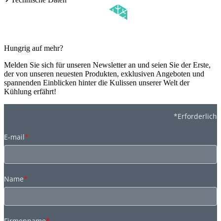
Hungrig auf mehr?
Melden Sie sich für unseren Newsletter an und seien Sie der Erste,
der von unseren neuesten Produkten, exklusiven Angeboten und
spannenden Einblicken hinter die Kulissen unserer Welt der
Kühlung erfährt!
*Erforderlich
E-mail
*
Name
*
Firmenname
*