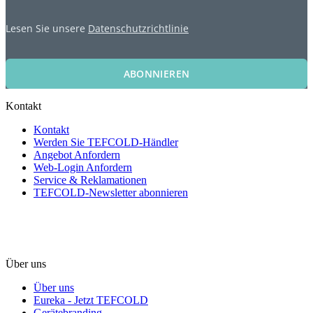
Lesen Sie unsere
Datenschutzrichtlinie
ABONNIEREN
Kontakt
Kontakt
Werden Sie TEFCOLD-Händler
Angebot Anfordern
Web-Login Anfordern
Service & Reklamationen
TEFCOLD-Newsletter abonnieren
Über uns
Über uns
Eureka - Jetzt TEFCOLD
Gerätebranding