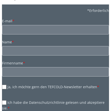
*Erforderlich
E-mail
*
Name
*
Firmenname
*
Ja, ich möchte gern den TEFCOLD-Newsletter erhalten
*
Ich habe die Datenschutzrichtlinie gelesen und akzeptiere
sie.
*