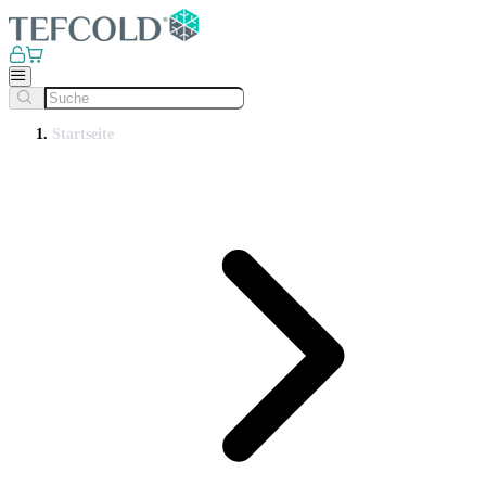
Startseite