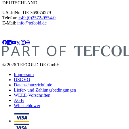
DEUTSCHLAND
USt-IdNr.: DE 369074579
Telefon:
+49 (0)2572-9554-0
E-Mail:
info@tefcold.de
© 2026 TEFCOLD DE GmbH
Impressum
DSGVO
Datenschutzrichtlinie
Liefer- und Zahlungsbedingungen
WEEE-Vorschriften
AGB
Whistleblower