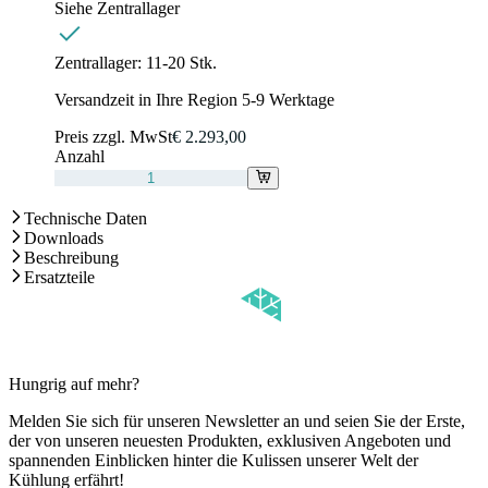
Siehe Zentrallager
Zentrallager:
11-20 Stk.
Versandzeit in Ihre Region 5-9 Werktage
Preis zzgl. MwSt
€ 2.293,00
Anzahl
Technische Daten
Downloads
Beschreibung
Ersatzteile
Hungrig auf mehr?
Melden Sie sich für unseren Newsletter an und seien Sie der Erste,
der von unseren neuesten Produkten, exklusiven Angeboten und
spannenden Einblicken hinter die Kulissen unserer Welt der
Kühlung erfährt!