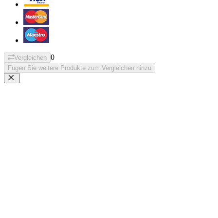
0
Vergleichen
Fügen Sie weitere Produkte zum Vergleichen hinzu