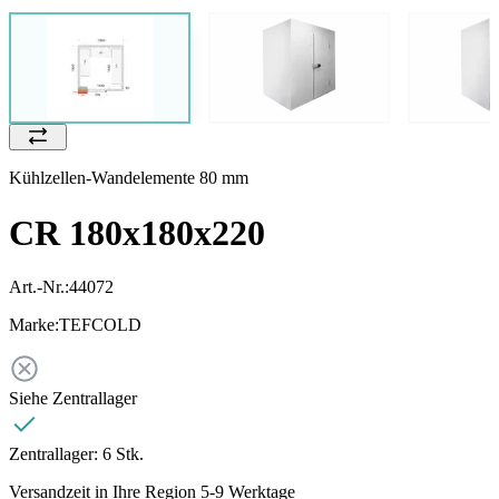
Kühlzellen-Wandelemente 80 mm
CR 180x180x220
Art.-Nr.:
44072
Marke:
TEFCOLD
Siehe Zentrallager
Zentrallager:
6 Stk.
Versandzeit in Ihre Region 5-9 Werktage