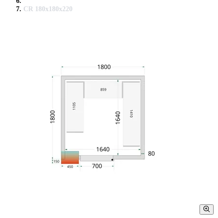
CR 180x180x220