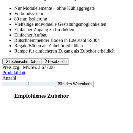
Nur Modulelemente – ohne Kühlaggregate
Verbundsystem
80 mm Isolierung
Vielfältige individuelle Gestaltungsmöglichkeiten
Einfacher Zugang zu Produkten
Einfacher Aufbau
Rutschhemmender Boden in Edelstahl SS304
Regale/Böden als Zubehör erhältlich
Rampe für einfacheren Zugang als Zubehör erhältlich
Technische Daten
Ersatzteile
Preis zzgl. MwSt
€ 3.677,00
Produktblatt
Anzahl
In den Warenkorb
Empfohlenes Zubehör