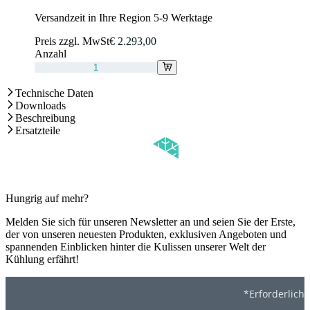
Versandzeit in Ihre Region 5-9 Werktage
Preis zzgl. MwSt
€ 2.293,00
Anzahl
Technische Daten
Downloads
Beschreibung
Ersatzteile
Hungrig auf mehr?
Melden Sie sich für unseren Newsletter an und seien Sie der Erste,
der von unseren neuesten Produkten, exklusiven Angeboten und
spannenden Einblicken hinter die Kulissen unserer Welt der
Kühlung erfährt!
*Erforderlich