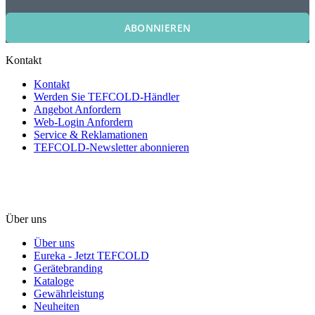
ABONNIEREN
Kontakt
Kontakt
Werden Sie TEFCOLD-Händler
Angebot Anfordern
Web-Login Anfordern
Service & Reklamationen
TEFCOLD-Newsletter abonnieren
Über uns
Über uns
Eureka - Jetzt TEFCOLD
Gerätebranding
Kataloge
Gewährleistung
Neuheiten