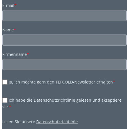
E-mail
*
Name
*
Firmenname
*
Ja, ich möchte gern den TEFCOLD-Newsletter erhalten
*
Ich habe die Datenschutzrichtlinie gelesen und akzeptiere
sie.
*
Lesen Sie unsere
Datenschutzrichtlinie