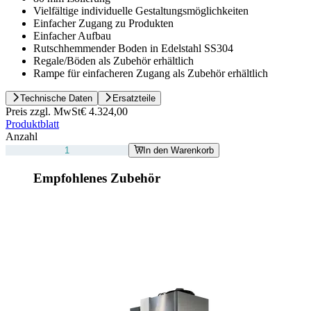
Vielfältige individuelle Gestaltungsmöglichkeiten
Einfacher Zugang zu Produkten
Einfacher Aufbau
Rutschhemmender Boden in Edelstahl SS304
Regale/Böden als Zubehör erhältlich
Rampe für einfacheren Zugang als Zubehör erhältlich
Technische Daten
Ersatzteile
Preis zzgl. MwSt
€ 4.324,00
Produktblatt
Anzahl
In den Warenkorb
Empfohlenes Zubehör