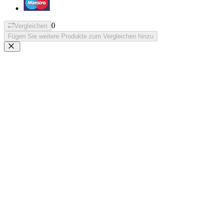
0
Vergleichen
Fügen Sie weitere Produkte zum Vergleichen hinzu