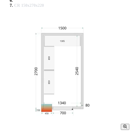
CR 150x270x220