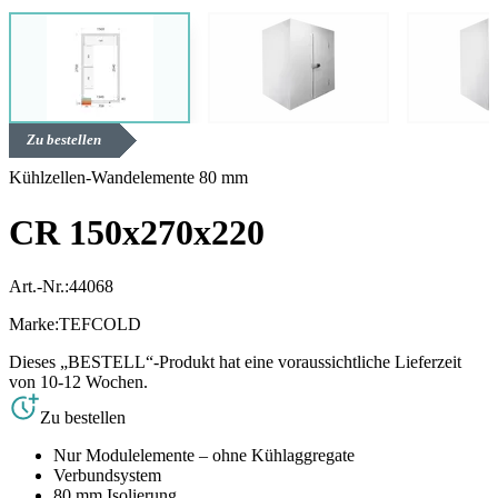
Zu bestellen
Kühlzellen-Wandelemente 80 mm
CR 150x270x220
Art.-Nr.:
44068
Marke:
TEFCOLD
Dieses „BESTELL“-Produkt hat eine voraussichtliche Lieferzeit
von 10-12 Wochen.
Zu bestellen
Nur Modulelemente – ohne Kühlaggregate
Verbundsystem
80 mm Isolierung