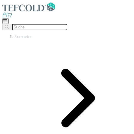
Startseite