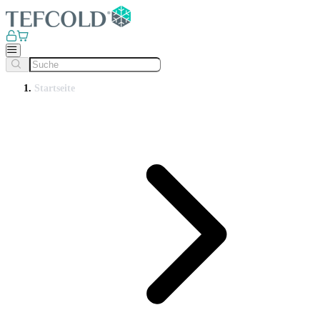
Startseite