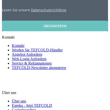
Lesen Sie unsere
Datenschutzrichtlinie
ABONNIEREN
Kontakt
Kontakt
Werden Sie TEFCOLD-Händler
Angebot Anfordern
Web-Login Anfordern
Service & Reklamationen
TEFCOLD-Newsletter abonnieren
Über uns
Über uns
Eureka - Jetzt TEFCOLD
Gerätebranding