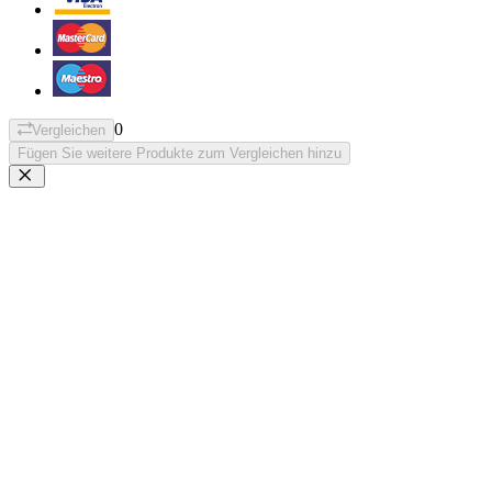
0
Vergleichen
Fügen Sie weitere Produkte zum Vergleichen hinzu