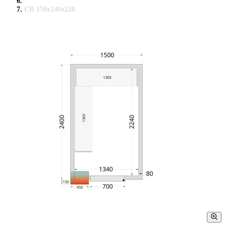
CR 150x240x220