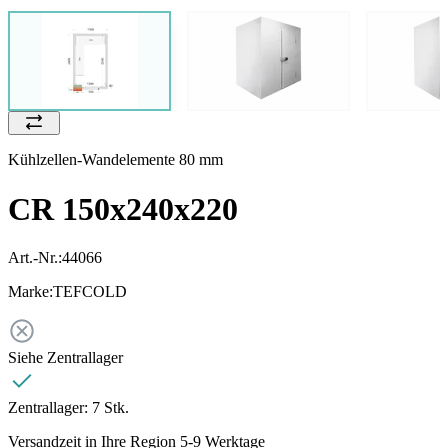
Kühlzellen-Wandelemente 80 mm
CR 150x240x220
Art.-Nr.:
44066
Marke:
TEFCOLD
Siehe Zentrallager
Zentrallager:
7 Stk.
Versandzeit in Ihre Region 5-9 Werktage