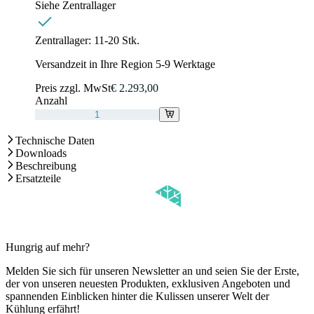
Siehe Zentrallager
Zentrallager:
11-20 Stk.
Versandzeit in Ihre Region 5-9 Werktage
Preis zzgl. MwSt
€ 2.293,00
Anzahl
Technische Daten
Downloads
Beschreibung
Ersatzteile
Hungrig auf mehr?
Melden Sie sich für unseren Newsletter an und seien Sie der Erste,
der von unseren neuesten Produkten, exklusiven Angeboten und
spannenden Einblicken hinter die Kulissen unserer Welt der
Kühlung erfährt!