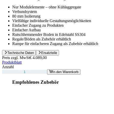
Nur Modulelemente – ohne Kühlaggregate
Verbundsystem
80 mm Isolierung
Vielfältige individuelle Gestaltungsmöglichkeiten
Einfacher Zugang zu Produkten
Einfacher Aufbau
Rutschhemmender Boden in Edelstahl SS304
Regale/Böden als Zubehör erhältlich
Rampe für einfacheren Zugang als Zubehör erhältlich
Technische Daten
Ersatzteile
Preis zzgl. MwSt
€ 4.089,00
Produktblatt
Anzahl
In den Warenkorb
Empfohlenes Zubehör