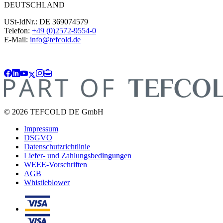
DEUTSCHLAND
USt-IdNr.: DE 369074579
Telefon:
+49 (0)2572-9554-0
E-Mail:
info@tefcold.de
© 2026 TEFCOLD DE GmbH
Impressum
DSGVO
Datenschutzrichtlinie
Liefer- und Zahlungsbedingungen
WEEE-Vorschriften
AGB
Whistleblower