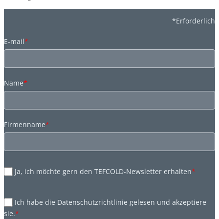
*Erforderlich
E-mail
*
Name
*
Firmenname
*
Ja, ich möchte gern den TEFCOLD-Newsletter erhalten
*
Ich habe die Datenschutzrichtlinie gelesen und akzeptiere
sie.
*