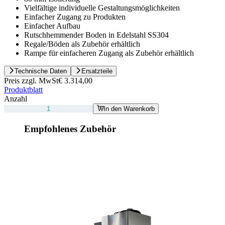
Vielfältige individuelle Gestaltungsmöglichkeiten
Einfacher Zugang zu Produkten
Einfacher Aufbau
Rutschhemmender Boden in Edelstahl SS304
Regale/Böden als Zubehör erhältlich
Rampe für einfacheren Zugang als Zubehör erhältlich
Technische Daten
Ersatzteile
Preis zzgl. MwSt
€ 3.314,00
Produktblatt
Anzahl
In den Warenkorb
Empfohlenes Zubehör