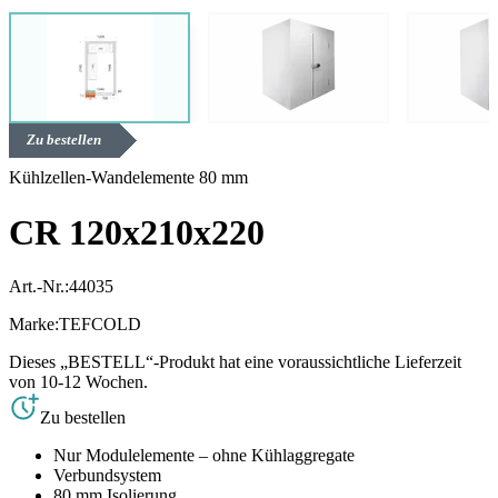
Zu bestellen
Kühlzellen-Wandelemente 80 mm
CR 120x210x220
Art.-Nr.:
44035
Marke:
TEFCOLD
Dieses „BESTELL“-Produkt hat eine voraussichtliche Lieferzeit
von 10-12 Wochen.
Zu bestellen
Nur Modulelemente – ohne Kühlaggregate
Verbundsystem
80 mm Isolierung