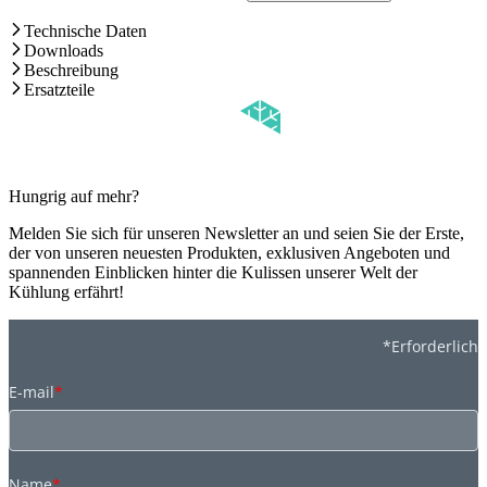
Technische Daten
Downloads
Beschreibung
Ersatzteile
Hungrig auf mehr?
Melden Sie sich für unseren Newsletter an und seien Sie der Erste,
der von unseren neuesten Produkten, exklusiven Angeboten und
spannenden Einblicken hinter die Kulissen unserer Welt der
Kühlung erfährt!
*Erforderlich
E-mail
*
Name
*