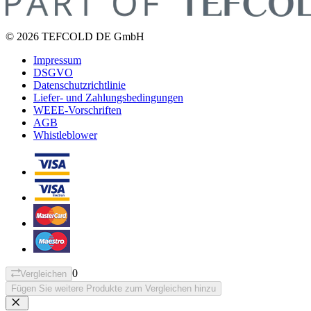
© 2026 TEFCOLD DE GmbH
Impressum
DSGVO
Datenschutzrichtlinie
Liefer- und Zahlungsbedingungen
WEEE-Vorschriften
AGB
Whistleblower
0
Vergleichen
Fügen Sie weitere Produkte zum Vergleichen hinzu