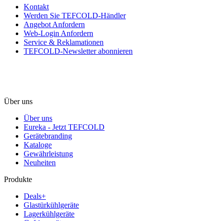
Kontakt
Werden Sie TEFCOLD-Händler
Angebot Anfordern
Web-Login Anfordern
Service & Reklamationen
TEFCOLD-Newsletter abonnieren
Über uns
Über uns
Eureka - Jetzt TEFCOLD
Gerätebranding
Kataloge
Gewährleistung
Neuheiten
Produkte
Deals+
Glastürkühlgeräte
Lagerkühlgeräte