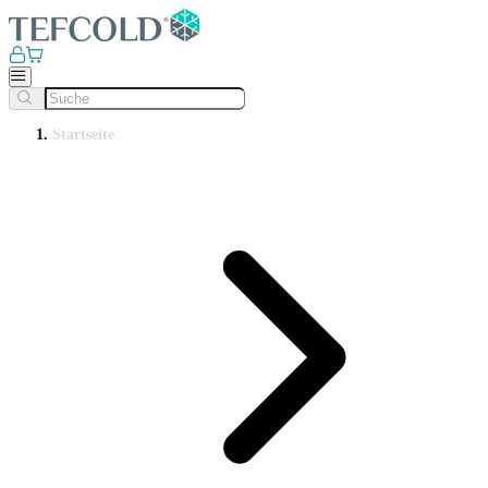
Startseite