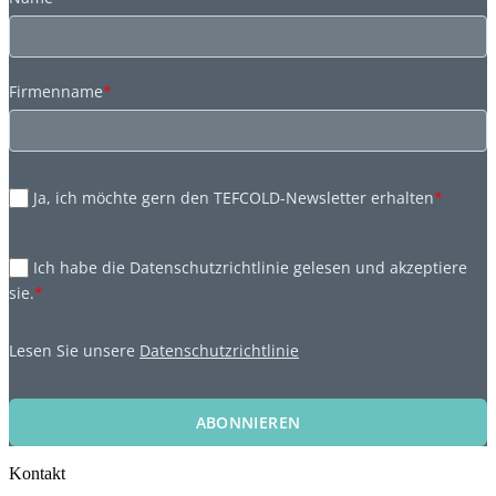
Firmenname
*
Ja, ich möchte gern den TEFCOLD-Newsletter erhalten
*
Ich habe die Datenschutzrichtlinie gelesen und akzeptiere
sie.
*
Lesen Sie unsere
Datenschutzrichtlinie
ABONNIEREN
Kontakt