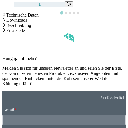
Technische Daten
Downloads
Beschreibung
Ersatzteile
Hungrig auf mehr?
Melden Sie sich für unseren Newsletter an und seien Sie der Erste,
der von unseren neuesten Produkten, exklusiven Angeboten und
spannenden Einblicken hinter die Kulissen unserer Welt der
Kühlung erfährt!
*Erforderlich
E-mail
*