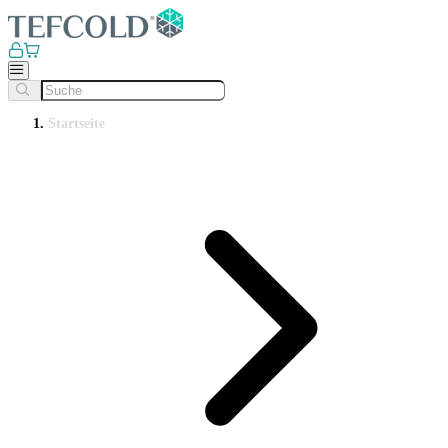
Startseite