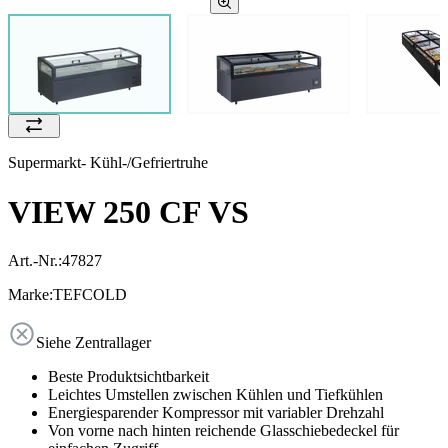
Supermarkt- Kühl-/Gefriertruhe
VIEW 250 CF VS
Art.-Nr.:
47827
Marke:
TEFCOLD
Siehe Zentrallager
Beste Produktsichtbarkeit
Leichtes Umstellen zwischen Kühlen und Tiefkühlen
Energiesparender Kompressor mit variabler Drehzahl
Von vorne nach hinten reichende Glasschiebedeckel für