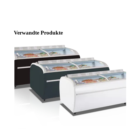
Verwandte Produkte