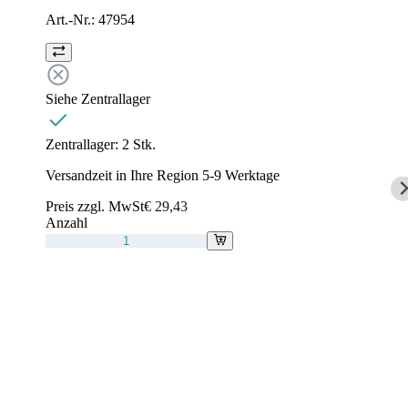
Art.-Nr.:
47954
Siehe Zentrallager
Zentrallager:
2 Stk.
Versandzeit in Ihre Region 5-9 Werktage
Preis zzgl. MwSt
€ 29,43
Anzahl