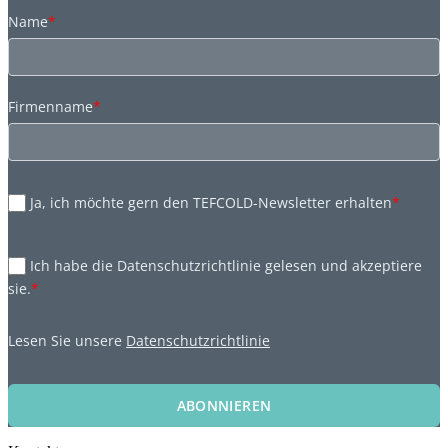
Name
*
Firmenname
*
Ja, ich möchte gern den TEFCOLD-Newsletter erhalten
*
Ich habe die Datenschutzrichtlinie gelesen und akzeptiere
sie.
*
Lesen Sie unsere
Datenschutzrichtlinie
ABONNIEREN