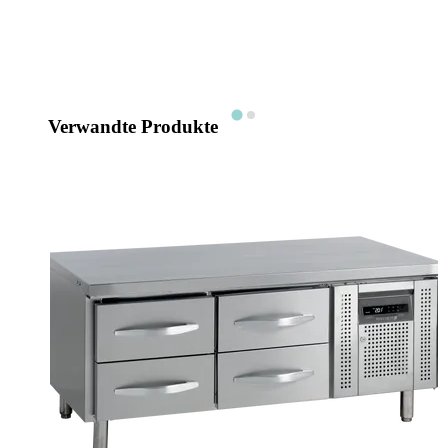
Verwandte Produkte