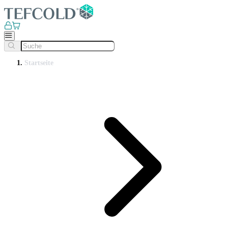
Startseite