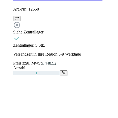
Art.-Nr.:
12550
Siehe Zentrallager
Zentrallager:
5 Stk.
Versandzeit in Ihre Region 5-9 Werktage
Preis zzgl. MwSt
€ 448,52
Anzahl