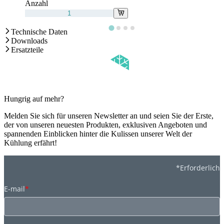
Anzahl
Technische Daten
Downloads
Ersatzteile
Hungrig auf mehr?
Melden Sie sich für unseren Newsletter an und seien Sie der Erste,
der von unseren neuesten Produkten, exklusiven Angeboten und
spannenden Einblicken hinter die Kulissen unserer Welt der
Kühlung erfährt!
*Erforderlich
E-mail
*