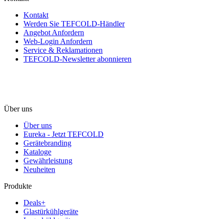
Kontakt
Werden Sie TEFCOLD-Händler
Angebot Anfordern
Web-Login Anfordern
Service & Reklamationen
TEFCOLD-Newsletter abonnieren
Über uns
Über uns
Eureka - Jetzt TEFCOLD
Gerätebranding
Kataloge
Gewährleistung
Neuheiten
Produkte
Deals+
Glastürkühlgeräte