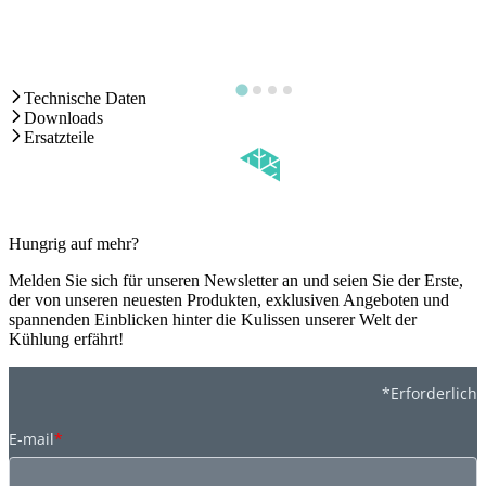
Technische Daten
Downloads
Ersatzteile
Hungrig auf mehr?
Melden Sie sich für unseren Newsletter an und seien Sie der Erste,
der von unseren neuesten Produkten, exklusiven Angeboten und
spannenden Einblicken hinter die Kulissen unserer Welt der
Kühlung erfährt!
*Erforderlich
E-mail
*