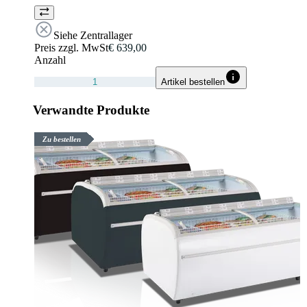
Siehe Zentrallager
Preis zzgl. MwSt
€ 639,00
Anzahl
Artikel bestellen
Verwandte Produkte
Zu bestellen