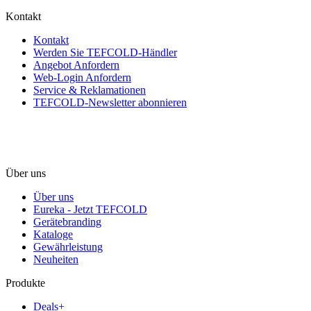
Kontakt
Kontakt
Werden Sie TEFCOLD-Händler
Angebot Anfordern
Web-Login Anfordern
Service & Reklamationen
TEFCOLD-Newsletter abonnieren
Über uns
Über uns
Eureka - Jetzt TEFCOLD
Gerätebranding
Kataloge
Gewährleistung
Neuheiten
Produkte
Deals+