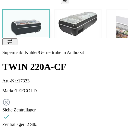
Supermarkt-Kühler/Gefriertruhe in Anthrazit
TWIN 220A-CF
Art.-Nr.:
17333
Marke:
TEFCOLD
Siehe Zentrallager
Zentrallager:
2 Stk.