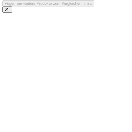
Fügen Sie weitere Produkte zum Vergleichen hinzu