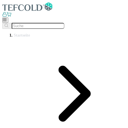
Startseite