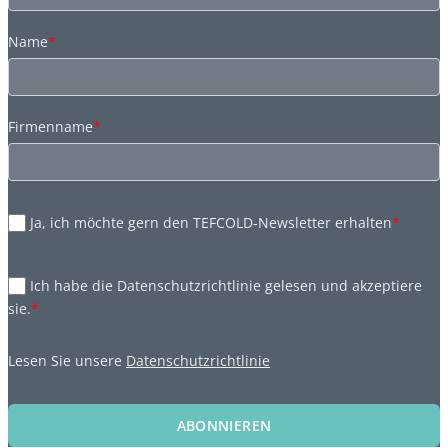
Name
*
Firmenname
*
Ja, ich möchte gern den TEFCOLD-Newsletter erhalten
*
Ich habe die Datenschutzrichtlinie gelesen und akzeptiere
sie.
*
Lesen Sie unsere
Datenschutzrichtlinie
ABONNIEREN