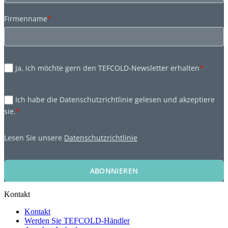
Firmenname
*
Ja, ich möchte gern den TEFCOLD-Newsletter erhalten
*
Ich habe die Datenschutzrichtlinie gelesen und akzeptiere
sie.
*
Lesen Sie unsere
Datenschutzrichtlinie
ABONNIEREN
Kontakt
Kontakt
Werden Sie TEFCOLD-Händler