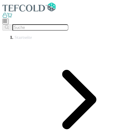
Startseite