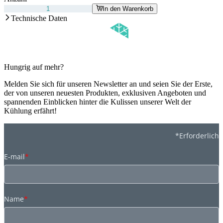
In den Warenkorb
Technische Daten
Hungrig auf mehr?
Melden Sie sich für unseren Newsletter an und seien Sie der Erste,
der von unseren neuesten Produkten, exklusiven Angeboten und
spannenden Einblicken hinter die Kulissen unserer Welt der
Kühlung erfährt!
*Erforderlich
E-mail
*
Name
*