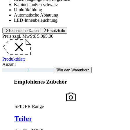
Kabinett außen schwarz
Umluftkühlung
Automatische Abtauung
LED-Innenbeleuchtung
Technische Daten
Ersatzteile
Preis zzgl. MwSt
€ 5.095,00
Produktblatt
Anzahl
In den Warenkorb
Empfohlenes Zubehör
SPIDER Range
Teiler