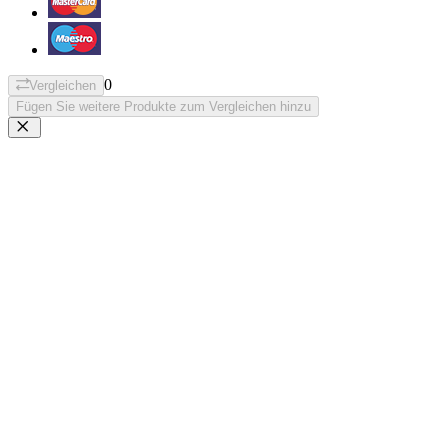
0
Vergleichen
Fügen Sie weitere Produkte zum Vergleichen hinzu