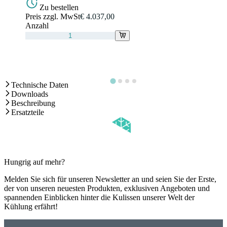
Zu bestellen
Preis zzgl. MwSt
€ 4.037,00
Anzahl
Technische Daten
Downloads
Beschreibung
Ersatzteile
Hungrig auf mehr?
Melden Sie sich für unseren Newsletter an und seien Sie der Erste,
der von unseren neuesten Produkten, exklusiven Angeboten und
spannenden Einblicken hinter die Kulissen unserer Welt der
Kühlung erfährt!