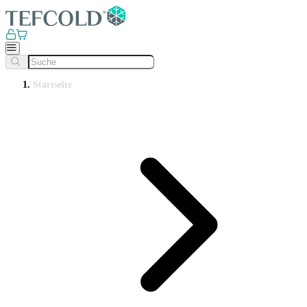
Startseite