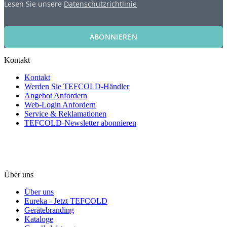
Lesen Sie unsere
Datenschutzrichtlinie
ABONNIEREN
Kontakt
Kontakt
Werden Sie TEFCOLD-Händler
Angebot Anfordern
Web-Login Anfordern
Service & Reklamationen
TEFCOLD-Newsletter abonnieren
Über uns
Über uns
Eureka - Jetzt TEFCOLD
Gerätebranding
Kataloge