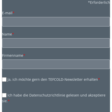
*Erforderlich
E-mail
*
Name
*
Firmenname
*
Ja, ich möchte gern den TEFCOLD-Newsletter erhalten
*
Ich habe die Datenschutzrichtlinie gelesen und akzeptiere
sie.
*