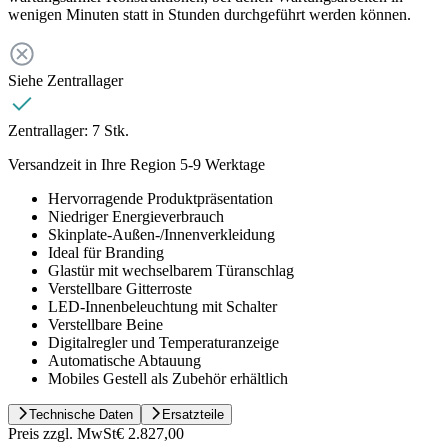
wenigen Minuten statt in Stunden durchgeführt werden können.
Siehe Zentrallager
Zentrallager:
7 Stk.
Versandzeit in Ihre Region 5-9 Werktage
Hervorragende Produktpräsentation
Niedriger Energieverbrauch
Skinplate-Außen-/Innenverkleidung
Ideal für Branding
Glastür mit wechselbarem Türanschlag
Verstellbare Gitterroste
LED-Innenbeleuchtung mit Schalter
Verstellbare Beine
Digitalregler und Temperaturanzeige
Automatische Abtauung
Mobiles Gestell als Zubehör erhältlich
Technische Daten
Ersatzteile
Preis zzgl. MwSt
€ 2.827,00