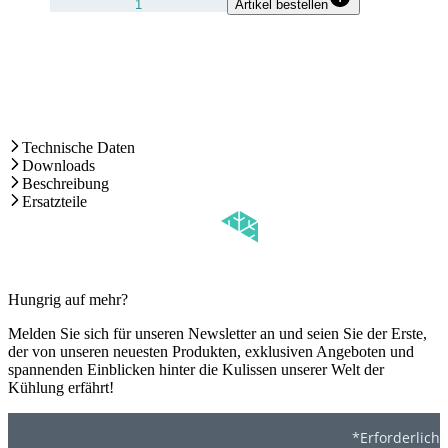
Artikel bestellen
Technische Daten
Downloads
Beschreibung
Ersatzteile
Hungrig auf mehr?
Melden Sie sich für unseren Newsletter an und seien Sie der Erste,
der von unseren neuesten Produkten, exklusiven Angeboten und
spannenden Einblicken hinter die Kulissen unserer Welt der
Kühlung erfährt!
*Erforderlich