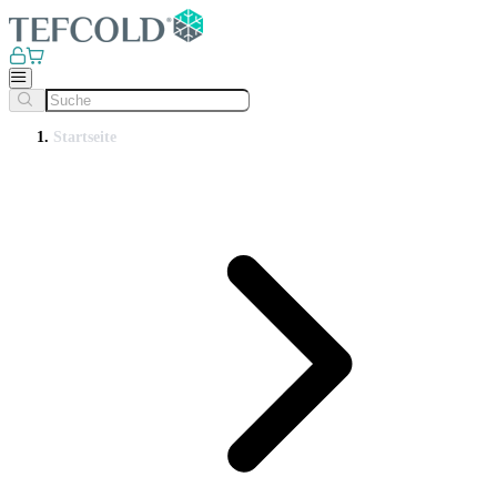
Startseite