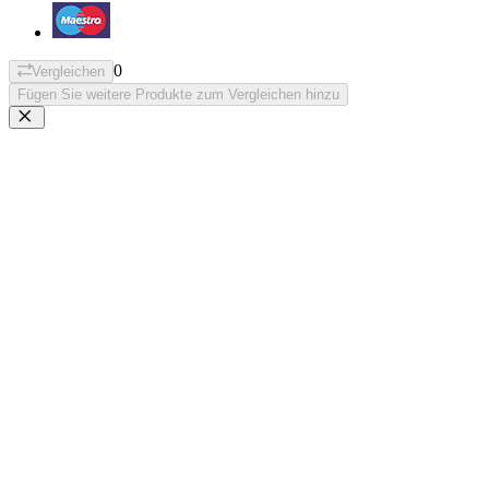
0
Vergleichen
Fügen Sie weitere Produkte zum Vergleichen hinzu