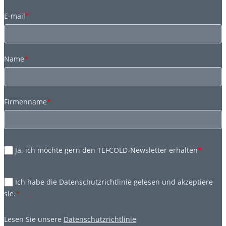
E-mail
*
Name
*
Firmenname
*
Ja, ich möchte gern den TEFCOLD-Newsletter erhalten
*
Ich habe die Datenschutzrichtlinie gelesen und akzeptiere
sie.
*
Lesen Sie unsere
Datenschutzrichtlinie