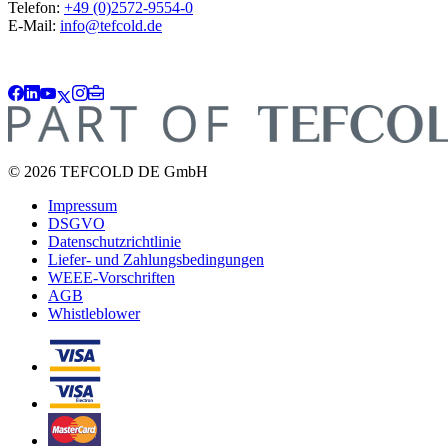
Telefon:
+49 (0)2572-9554-0
E-Mail:
info@tefcold.de
© 2026 TEFCOLD DE GmbH
Impressum
DSGVO
Datenschutzrichtlinie
Liefer- und Zahlungsbedingungen
WEEE-Vorschriften
AGB
Whistleblower