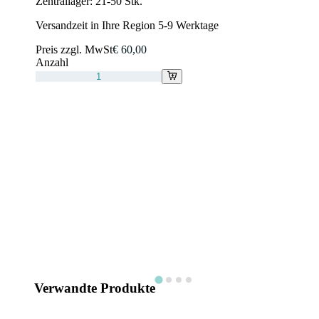
Zentrallager:
21-50 Stk.
Versandzeit in Ihre Region 5-9 Werktage
Preis zzgl. MwSt
€ 60,00
Anzahl
Verwandte Produkte