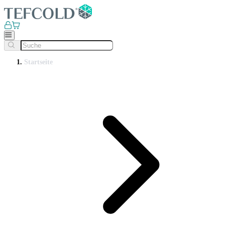
Startseite