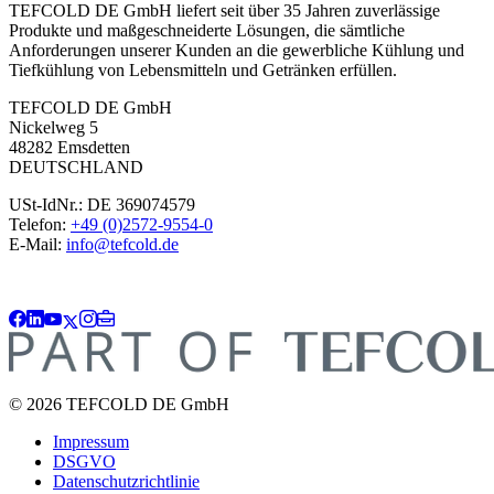
TEFCOLD DE GmbH liefert seit über 35 Jahren zuverlässige
Produkte und maßgeschneiderte Lösungen, die sämtliche
Anforderungen unserer Kunden an die gewerbliche Kühlung und
Tiefkühlung von Lebensmitteln und Getränken erfüllen.
TEFCOLD DE GmbH
Nickelweg 5
48282 Emsdetten
DEUTSCHLAND
USt-IdNr.: DE 369074579
Telefon:
+49 (0)2572-9554-0
E-Mail:
info@tefcold.de
© 2026 TEFCOLD DE GmbH
Impressum
DSGVO
Datenschutzrichtlinie