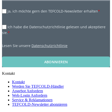
Ja, ich möchte gern den TEFCOLD-Newsletter erhalten
*
Ich habe die Datenschutzrichtlinie gelesen und akzeptiere
sie.
*
Lesen Sie unsere
Datenschutzrichtlinie
ABONNIEREN
Kontakt
Kontakt
Werden Sie TEFCOLD-Händler
Angebot Anfordern
Web-Login Anfordern
Service & Reklamationen
TEFCOLD-Newsletter abonnieren