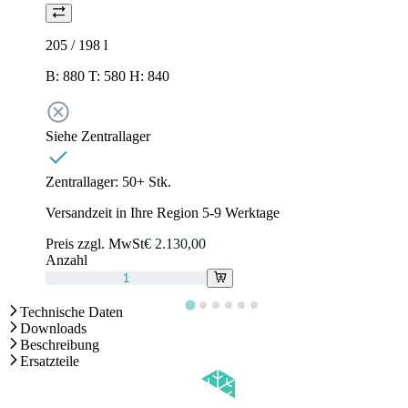
205 / 198
l
B: 880 T: 580 H: 840
Siehe Zentrallager
Zentrallager:
50+ Stk.
Versandzeit in Ihre Region 5-9 Werktage
Preis zzgl. MwSt
€ 2.130,00
Anzahl
Technische Daten
Downloads
Beschreibung
Ersatzteile