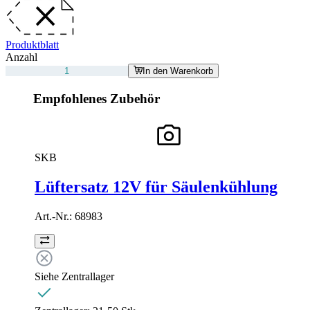
Produktblatt
Anzahl
In den Warenkorb
Empfohlenes Zubehör
SKB
Lüftersatz 12V für Säulenkühlung
Art.-Nr.:
68983
Siehe Zentrallager