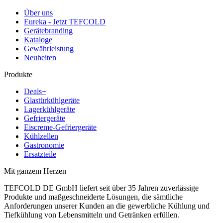
Über uns
Eureka - Jetzt TEFCOLD
Gerätebranding
Kataloge
Gewährleistung
Neuheiten
Produkte
Deals+
Glastürkühlgeräte
Lagerkühlgeräte
Gefriergeräte
Eiscreme-Gefriergeräte
Kühlzellen
Gastronomie
Ersatzteile
Mit ganzem Herzen
TEFCOLD DE GmbH liefert seit über 35 Jahren zuverlässige
Produkte und maßgeschneiderte Lösungen, die sämtliche
Anforderungen unserer Kunden an die gewerbliche Kühlung und
Tiefkühlung von Lebensmitteln und Getränken erfüllen.