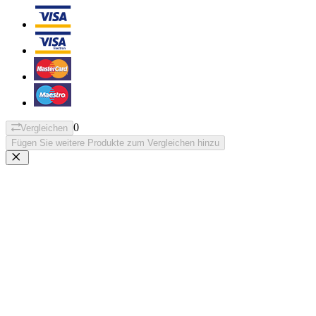
0
Vergleichen
Fügen Sie weitere Produkte zum Vergleichen hinzu