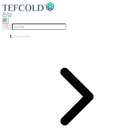
Startseite