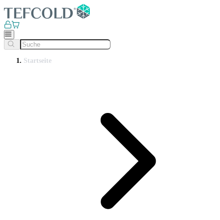
Startseite