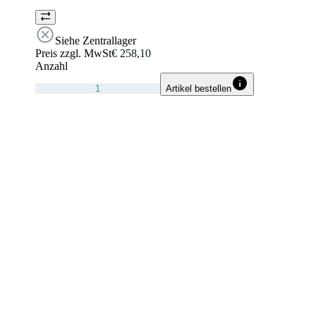
Siehe Zentrallager
Preis zzgl. MwSt
€ 258,10
Anzahl
Artikel bestellen