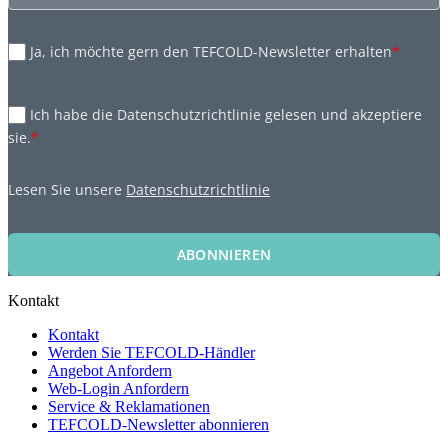
Ja, ich möchte gern den TEFCOLD-Newsletter erhalten
*
Ich habe die Datenschutzrichtlinie gelesen und akzeptiere
sie.
*
Lesen Sie unsere
Datenschutzrichtlinie
ABONNIEREN
Kontakt
Kontakt
Werden Sie TEFCOLD-Händler
Angebot Anfordern
Web-Login Anfordern
Service & Reklamationen
TEFCOLD-Newsletter abonnieren