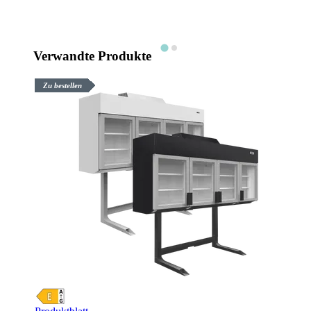
Verwandte Produkte
Zu bestellen