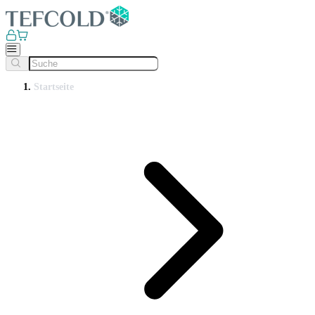
Startseite