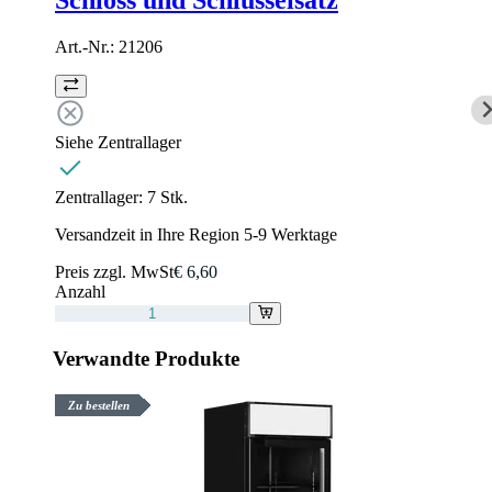
Art.-Nr.:
21206
Siehe Zentrallager
Zentrallager:
7 Stk.
Versandzeit in Ihre Region 5-9 Werktage
Preis zzgl. MwSt
€ 6,60
Anzahl
Verwandte Produkte
Zu bestellen