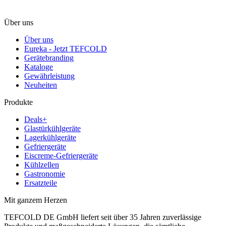
Über uns
Über uns
Eureka - Jetzt TEFCOLD
Gerätebranding
Kataloge
Gewährleistung
Neuheiten
Produkte
Deals+
Glastürkühlgeräte
Lagerkühlgeräte
Gefriergeräte
Eiscreme-Gefriergeräte
Kühlzellen
Gastronomie
Ersatzteile
Mit ganzem Herzen
TEFCOLD DE GmbH liefert seit über 35 Jahren zuverlässige