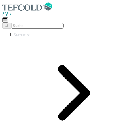
Startseite