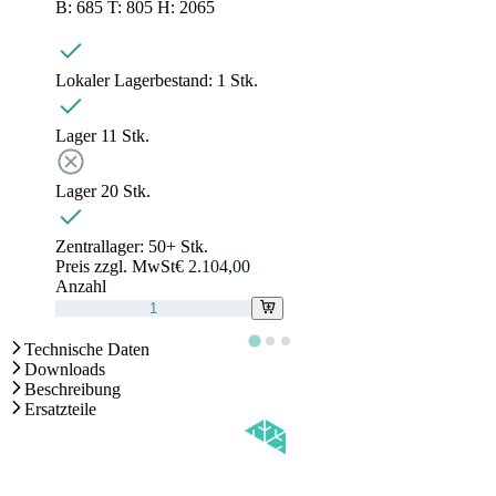
B: 685 T: 805 H: 2065
Lokaler Lagerbestand:
1 Stk.
Lager 1
1
Stk.
Lager 2
0
Stk.
Zentrallager:
50+ Stk.
Preis zzgl. MwSt
€ 2.104,00
Anzahl
Technische Daten
Downloads
Beschreibung
Ersatzteile