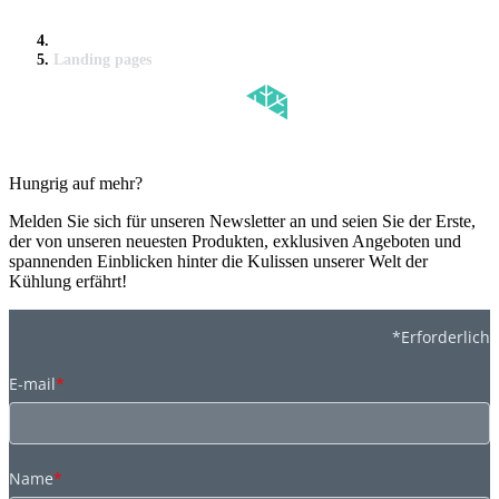
Landing pages
Hungrig auf mehr?
Melden Sie sich für unseren Newsletter an und seien Sie der Erste,
der von unseren neuesten Produkten, exklusiven Angeboten und
spannenden Einblicken hinter die Kulissen unserer Welt der
Kühlung erfährt!
*Erforderlich
E-mail
*
Name
*