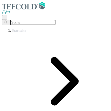
Startseite