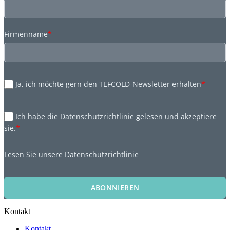
Firmenname
*
Ja, ich möchte gern den TEFCOLD-Newsletter erhalten
*
Ich habe die Datenschutzrichtlinie gelesen und akzeptiere
sie.
*
Lesen Sie unsere
Datenschutzrichtlinie
ABONNIEREN
Kontakt
Kontakt