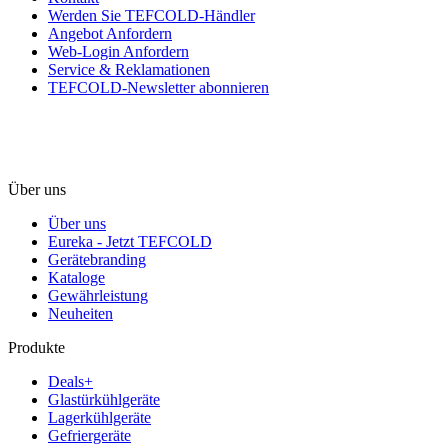
Werden Sie TEFCOLD-Händler
Angebot Anfordern
Web-Login Anfordern
Service & Reklamationen
TEFCOLD-Newsletter abonnieren
Über uns
Über uns
Eureka - Jetzt TEFCOLD
Gerätebranding
Kataloge
Gewährleistung
Neuheiten
Produkte
Deals+
Glastürkühlgeräte
Lagerkühlgeräte
Gefriergeräte