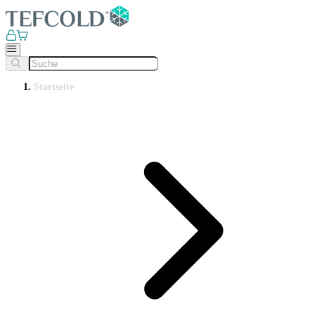
Startseite