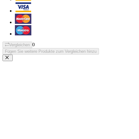
0
Vergleichen
Fügen Sie weitere Produkte zum Vergleichen hinzu