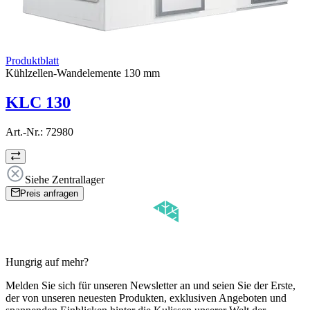
Produktblatt
Kühlzellen-Wandelemente 130 mm
KLC 130
Art.-Nr.:
72980
Siehe Zentrallager
Preis anfragen
Hungrig auf mehr?
Melden Sie sich für unseren Newsletter an und seien Sie der Erste,
der von unseren neuesten Produkten, exklusiven Angeboten und