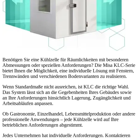
Benötigen Sie eine Kühlzelle für Räumlichkeiten mit besonderen
Abmessungen oder speziellen Anforderungen? Die Misa KLC-Serie
bietet Ihnen die Möglichkeit, eine individuelle Lösung mit Fenstern,
Trennwänden und verschiedenen Bodenvarianten zu realisieren.
Wenn Standardmaße nicht ausreichen, ist KLC die richtige Wahl.
Das System lässt sich an die Gegebenheiten Ihres Gebäudes sowie
an Ihre Anforderungen hinsichtlich Lagerung, Zugänglichkeit und
Arbeitsabläufen anpassen.
Ob Gastronomie, Einzelhandel, Lebensmittelproduktion oder andere
professionelle Anwendungen – jede Kühlzelle wird auf Ihre
betrieblichen Anforderungen abgestimmt.
Jedes Unternehmen hat individuelle Anforderungen. Kontaktieren