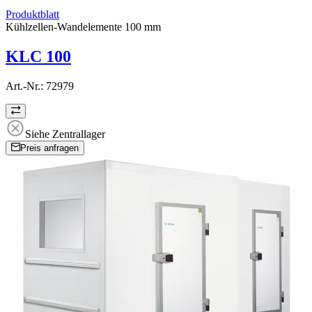
Produktblatt
Kühlzellen-Wandelemente 100 mm
KLC 100
Art.-Nr.:
72979
Siehe Zentrallager
Preis anfragen