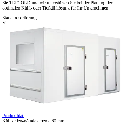
Sie TEFCOLD und wir unterstützen Sie bei der Planung der
optimalen Kühl- oder Tiefkühllösung für Ihr Unternehmen.
Standardsortierung
Produktblatt
Kühlzellen-Wandelemente 60 mm