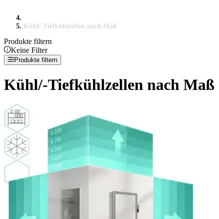
Kühl/-Tiefkühlzellen nach Maß
Produkte filtern
Keine Filter
Produkte filtern
Kühl/-Tiefkühlzellen nach Maß