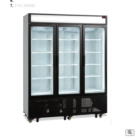
FSC1600H