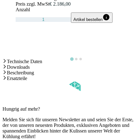
Preis zzgl. MwSt
€ 2.186,00
Anzahl
Artikel bestellen
Technische Daten
Downloads
Beschreibung
Ersatzteile
Hungrig auf mehr?
Melden Sie sich für unseren Newsletter an und seien Sie der Erste,
der von unseren neuesten Produkten, exklusiven Angeboten und
spannenden Einblicken hinter die Kulissen unserer Welt der
Kühlung erfährt!