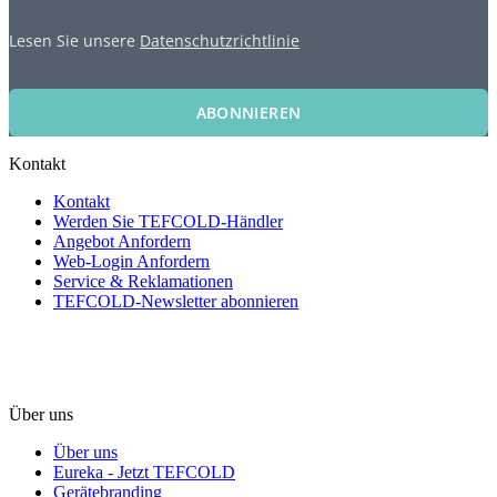
Lesen Sie unsere
Datenschutzrichtlinie
ABONNIEREN
Kontakt
Kontakt
Werden Sie TEFCOLD-Händler
Angebot Anfordern
Web-Login Anfordern
Service & Reklamationen
TEFCOLD-Newsletter abonnieren
Über uns
Über uns
Eureka - Jetzt TEFCOLD
Gerätebranding