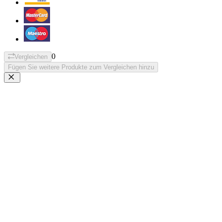
0
Vergleichen
Fügen Sie weitere Produkte zum Vergleichen hinzu