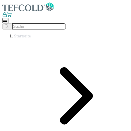
Startseite