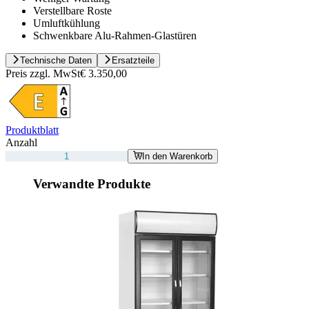
Verstellbare Roste
Umluftkühlung
Schwenkbare Alu-Rahmen-Glastüren
Technische Daten
Ersatzteile
Preis zzgl. MwSt
€ 3.350,00
Produktblatt
Anzahl
In den Warenkorb
Verwandte Produkte