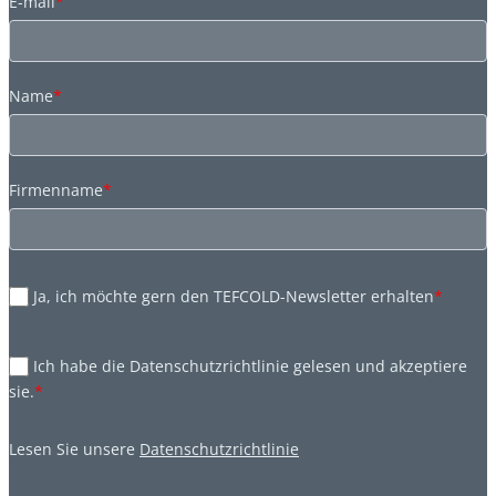
E-mail
*
Name
*
Firmenname
*
Ja, ich möchte gern den TEFCOLD-Newsletter erhalten
*
Ich habe die Datenschutzrichtlinie gelesen und akzeptiere
sie.
*
Lesen Sie unsere
Datenschutzrichtlinie