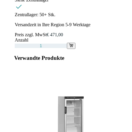
Zentrallager:
50+ Stk.
Versandzeit in Ihre Region 5-9 Werktage
Preis zzgl. MwSt
€ 471,00
Anzahl
Verwandte Produkte