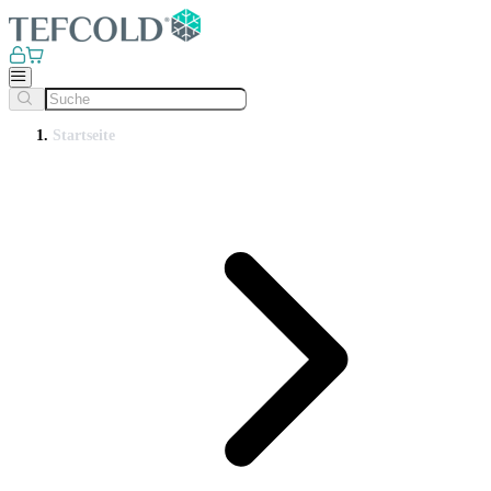
Startseite