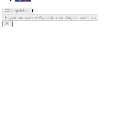
0
Vergleichen
Fügen Sie weitere Produkte zum Vergleichen hinzu