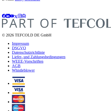
© 2026 TEFCOLD DE GmbH
Impressum
DSGVO
Datenschutzrichtlinie
Liefer- und Zahlungsbedingungen
WEEE-Vorschriften
AGB
Whistleblower