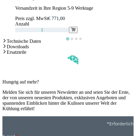
Versandzeit in Ihre Region 5-9 Werktage
Preis zzgl. MwSt
€ 771,00
Anzahl
Technische Daten
Downloads
Ersatzteile
Hungrig auf mehr?
Melden Sie sich für unseren Newsletter an und seien Sie der Erste,
der von unseren neuesten Produkten, exklusiven Angeboten und
spannenden Einblicken hinter die Kulissen unserer Welt der
Kühlung erfährt!
*Erforderlich