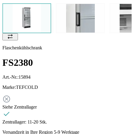
Flaschenkühlschrank
FS2380
Art.-Nr.:
15894
Marke:
TEFCOLD
Siehe Zentrallager
Zentrallager:
11-20 Stk.
Versandzeit in Ihre Region 5-9 Werktage