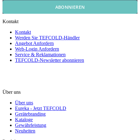
ABONNIEREN
Kontakt
Kontakt
Werden Sie TEFCOLD-Händler
Angebot Anfordern
Web-Login Anfordern
Service & Reklamationen
TEFCOLD-Newsletter abonnieren
Über uns
Über uns
Eureka - Jetzt TEFCOLD
Gerätebranding
Kataloge
Gewährleistung
Neuheiten