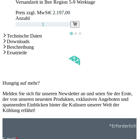
Versandzeit in Ihre Region 5-9 Werktage
Preis zzgl. MwSt
€ 2.197,00
Anzahl
Technische Daten
Downloads
Beschreibung
Ersatzteile
Hungrig auf mehr?
Melden Sie sich für unseren Newsletter an und seien Sie der Erste,
der von unseren neuesten Produkten, exklusiven Angeboten und
spannenden Einblicken hinter die Kulissen unserer Welt der
Kühlung erfährt!
*Erforderlich
E-mail
*