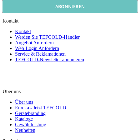
ABONNIEREN
Kontakt
Kontakt
Werden Sie TEFCOLD-Händler
Angebot Anfordern
Web-Login Anfordern
Service & Reklamationen
TEFCOLD-Newsletter abonnieren
Über uns
Über uns
Eureka - Jetzt TEFCOLD
Gerätebranding
Kataloge
Gewährleistung
Neuheiten