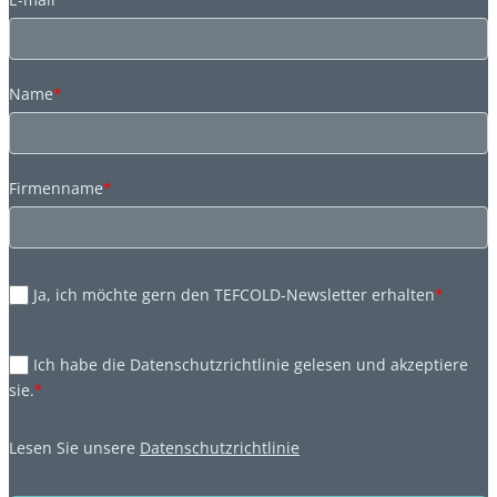
Name
*
Firmenname
*
Ja, ich möchte gern den TEFCOLD-Newsletter erhalten
*
Ich habe die Datenschutzrichtlinie gelesen und akzeptiere
sie.
*
Lesen Sie unsere
Datenschutzrichtlinie