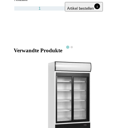
Artikel bestellen
Verwandte Produkte