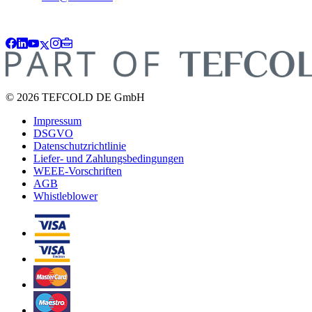
© 2026 TEFCOLD DE GmbH
Impressum
DSGVO
Datenschutzrichtlinie
Liefer- und Zahlungsbedingungen
WEEE-Vorschriften
AGB
Whistleblower