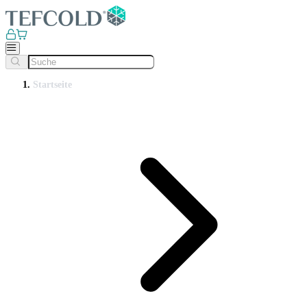
Startseite