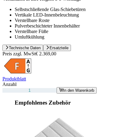
Selbstschließende Glas-Schiebetüren
Vertikale LED-Innenbeleuchtung
Verstellbare Roste
Pulverbeschichteter Innenbehälter
Verstellbare Füße
Umluftkühlung
Technische Daten
Ersatzteile
Preis zzgl. MwSt
€ 2.369,00
Produktblatt
Anzahl
In den Warenkorb
Empfohlenes Zubehör