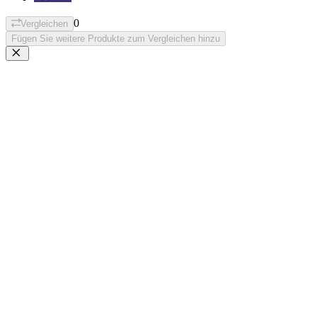
0
Vergleichen
Fügen Sie weitere Produkte zum Vergleichen hinzu