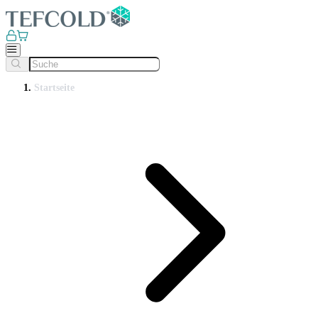
Startseite