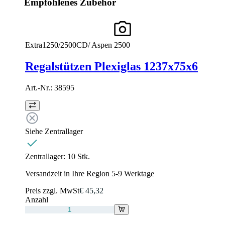
Empfohlenes Zubehör
Extra1250/2500CD/ Aspen 2500
Regalstützen Plexiglas 1237x75x6
Art.-Nr.:
38595
Siehe Zentrallager
Zentrallager:
10 Stk.
Versandzeit in Ihre Region 5-9 Werktage
Preis zzgl. MwSt
€ 45,32
Anzahl