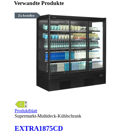
Verwandte Produkte
Zu bestellen
Produktblatt
Supermarkt-Multideck-Kühlschrank
EXTRA1875CD