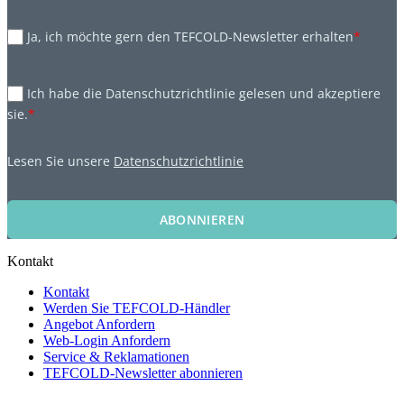
Ja, ich möchte gern den TEFCOLD-Newsletter erhalten
*
Ich habe die Datenschutzrichtlinie gelesen und akzeptiere
sie.
*
Lesen Sie unsere
Datenschutzrichtlinie
ABONNIEREN
Kontakt
Kontakt
Werden Sie TEFCOLD-Händler
Angebot Anfordern
Web-Login Anfordern
Service & Reklamationen
TEFCOLD-Newsletter abonnieren