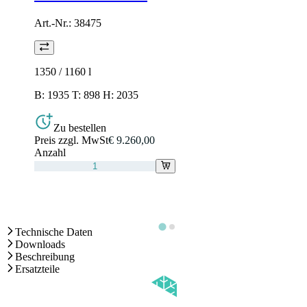
Art.-Nr.:
38475
1350 / 1160
l
B: 1935 T: 898 H: 2035
Zu bestellen
Preis zzgl. MwSt
€ 9.260,00
Anzahl
Technische Daten
Downloads
Beschreibung
Ersatzteile