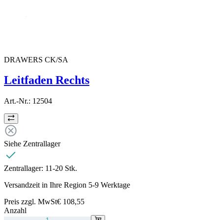
DRAWERS CK/SA
Leitfaden Rechts
Art.-Nr.:
12504
Siehe Zentrallager
Zentrallager:
11-20 Stk.
Versandzeit in Ihre Region 5-9 Werktage
Preis zzgl. MwSt
€ 108,55
Anzahl