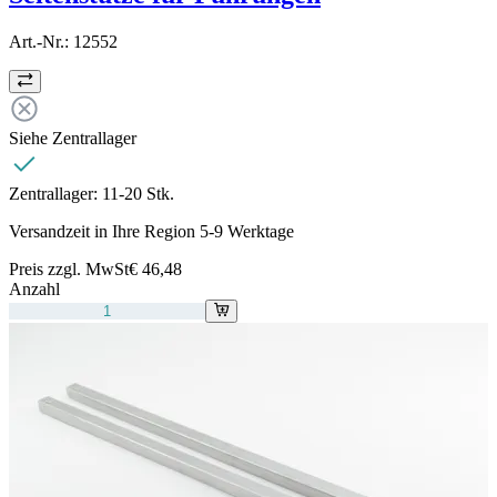
Art.-Nr.:
12552
Siehe Zentrallager
Zentrallager:
11-20 Stk.
Versandzeit in Ihre Region 5-9 Werktage
Preis zzgl. MwSt
€ 46,48
Anzahl