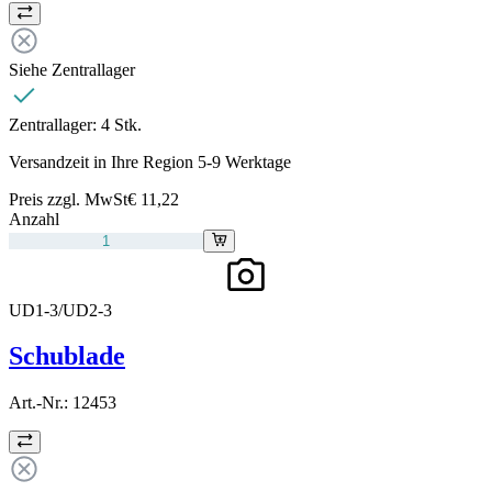
Siehe Zentrallager
Zentrallager:
4 Stk.
Versandzeit in Ihre Region 5-9 Werktage
Preis zzgl. MwSt
€ 11,22
Anzahl
UD1-3/UD2-3
Schublade
Art.-Nr.:
12453