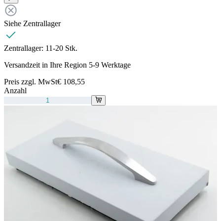
Siehe Zentrallager
Zentrallager:
11-20 Stk.
Versandzeit in Ihre Region 5-9 Werktage
Preis zzgl. MwSt
€ 108,55
Anzahl