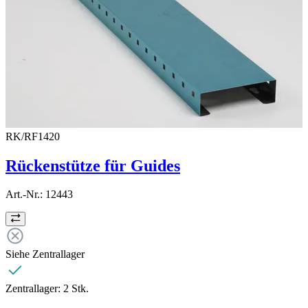
RK/RF1420
Rückenstütze für Guides
Art.-Nr.:
12443
Siehe Zentrallager
Zentrallager:
2 Stk.