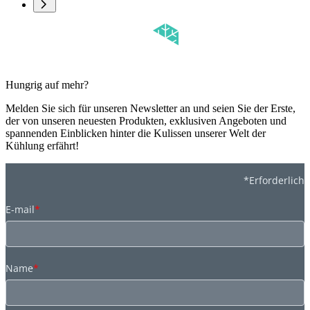
Hungrig auf mehr?
Melden Sie sich für unseren Newsletter an und seien Sie der Erste,
der von unseren neuesten Produkten, exklusiven Angeboten und
spannenden Einblicken hinter die Kulissen unserer Welt der
Kühlung erfährt!
*Erforderlich
E-mail
*
Name
*