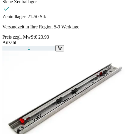
Siehe Zentrallager
Zentrallager:
21-50 Stk.
Versandzeit in Ihre Region 5-9 Werktage
Preis zzgl. MwSt
€ 23,93
Anzahl