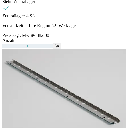
Siehe Zentrallager
Zentrallager:
4 Stk.
Versandzeit in Ihre Region 5-9 Werktage
Preis zzgl. MwSt
€ 382,00
Anzahl