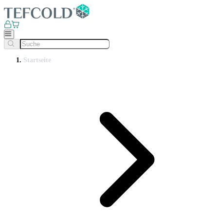
Startseite