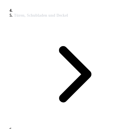
Türen, Schubladen und Deckel