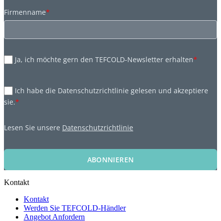
Firmenname
*
Ja, ich möchte gern den TEFCOLD-Newsletter erhalten
*
Ich habe die Datenschutzrichtlinie gelesen und akzeptiere
sie.
*
Lesen Sie unsere
Datenschutzrichtlinie
ABONNIEREN
Kontakt
Kontakt
Werden Sie TEFCOLD-Händler
Angebot Anfordern