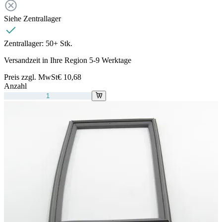
Siehe Zentrallager
Zentrallager:
50+ Stk.
Versandzeit in Ihre Region 5-9 Werktage
Preis zzgl. MwSt
€ 10,68
Anzahl