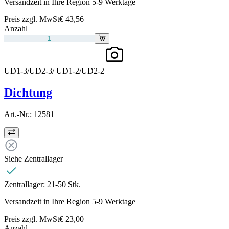
Versandzeit in Ihre Region 5-9 Werktage
Preis zzgl. MwSt
€ 43,56
Anzahl
UD1-3/UD2-3/ UD1-2/UD2-2
Dichtung
Art.-Nr.:
12581
Siehe Zentrallager
Zentrallager:
21-50 Stk.
Versandzeit in Ihre Region 5-9 Werktage
Preis zzgl. MwSt
€ 23,00
Anzahl