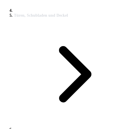
Türen, Schubladen und Deckel