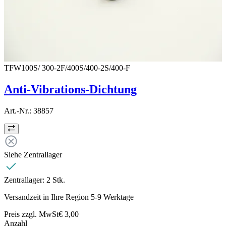
TFW100S/ 300-2F/400S/400-2S/400-F
Anti-Vibrations-Dichtung
Art.-Nr.:
38857
Siehe Zentrallager
Zentrallager:
2 Stk.
Versandzeit in Ihre Region 5-9 Werktage
Preis zzgl. MwSt
€ 3,00
Anzahl