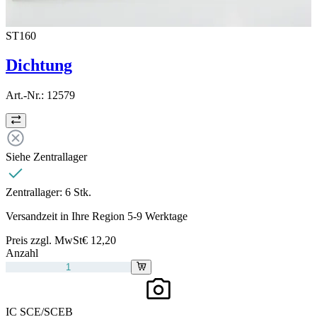
ST160
Dichtung
Art.-Nr.:
12579
Siehe Zentrallager
Zentrallager:
6 Stk.
Versandzeit in Ihre Region 5-9 Werktage
Preis zzgl. MwSt
€ 12,20
Anzahl
IC SCE/SCEB