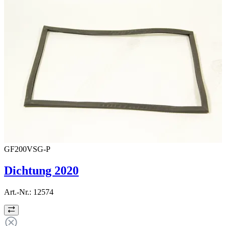
GF200VSG-P
Dichtung 2020
Art.-Nr.:
12574