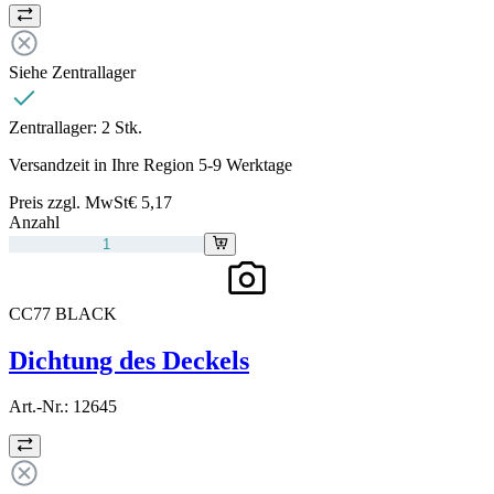
Siehe Zentrallager
Zentrallager:
2 Stk.
Versandzeit in Ihre Region 5-9 Werktage
Preis zzgl. MwSt
€ 5,17
Anzahl
CC77 BLACK
Dichtung des Deckels
Art.-Nr.:
12645