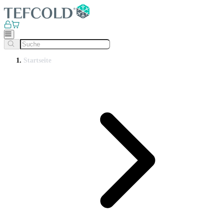
Startseite