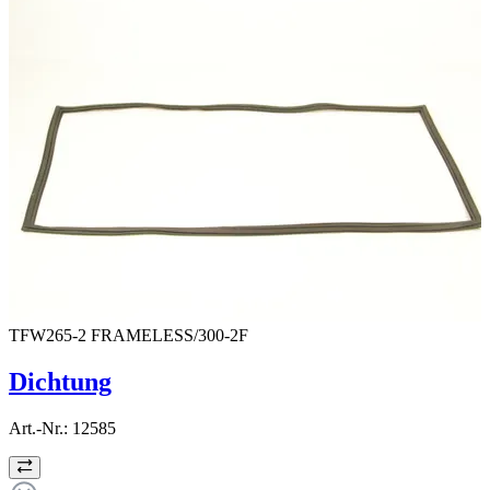
TFW265-2 FRAMELESS/300-2F
Dichtung
Art.-Nr.:
12585