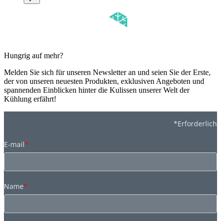
Hungrig auf mehr?
Melden Sie sich für unseren Newsletter an und seien Sie der Erste,
der von unseren neuesten Produkten, exklusiven Angeboten und
spannenden Einblicken hinter die Kulissen unserer Welt der
Kühlung erfährt!
*Erforderlich
E-mail
*
Name
*