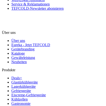
Service & Reklamationen
TEFCOLD-Newsletter abonnieren
Über uns
Über uns
Eureka - Jetzt TEFCOLD
Gerätebranding
Kataloge
Gewährleistung
Neuheiten
Produkte
Deals+
Glastürkühlgeräte
Lagerkühlgeräte
Gefriergeräte
Eiscreme-Gefriergeräte
Kühlzellen
Gastronomie