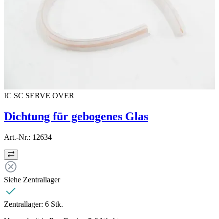
IC SC SERVE OVER
Dichtung für gebogenes Glas
Art.-Nr.:
12634
Siehe Zentrallager
Zentrallager:
6 Stk.