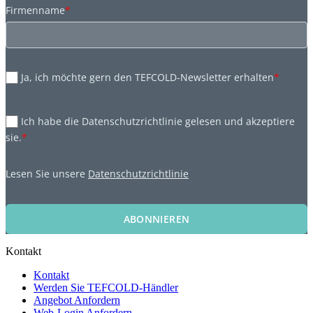
Firmenname
*
Ja, ich möchte gern den TEFCOLD-Newsletter erhalten
*
Ich habe die Datenschutzrichtlinie gelesen und akzeptiere
sie.
*
Lesen Sie unsere
Datenschutzrichtlinie
ABONNIEREN
Kontakt
Kontakt
Werden Sie TEFCOLD-Händler
Angebot Anfordern
Web-Login Anfordern