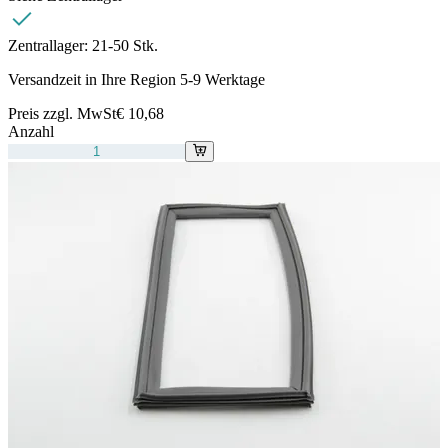
Zentrallager:
21-50 Stk.
Versandzeit in Ihre Region 5-9 Werktage
Preis zzgl. MwSt
€ 10,68
Anzahl