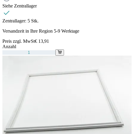
Siehe Zentrallager
Zentrallager:
5 Stk.
Versandzeit in Ihre Region 5-9 Werktage
Preis zzgl. MwSt
€ 13,91
Anzahl