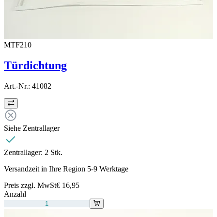
MTF210
Türdichtung
Art.-Nr.:
41082
Siehe Zentrallager
Zentrallager:
2 Stk.
Versandzeit in Ihre Region 5-9 Werktage
Preis zzgl. MwSt
€ 16,95
Anzahl