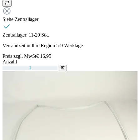
Siehe Zentrallager
Zentrallager:
11-20 Stk.
Versandzeit in Ihre Region 5-9 Werktage
Preis zzgl. MwSt
€ 16,95
Anzahl