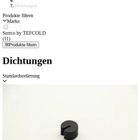
Dichtungen
Produkte filtern
Marke
Serrco by TEFCOLD
(11)
Produkte filtern
Dichtungen
Standardsortierung