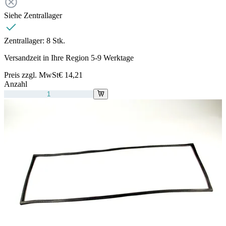
Siehe Zentrallager
Zentrallager:
8 Stk.
Versandzeit in Ihre Region 5-9 Werktage
Preis zzgl. MwSt
€ 14,21
Anzahl