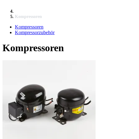
Kompressoren
Kompressoren
Kompressorzubehör
Kompressoren