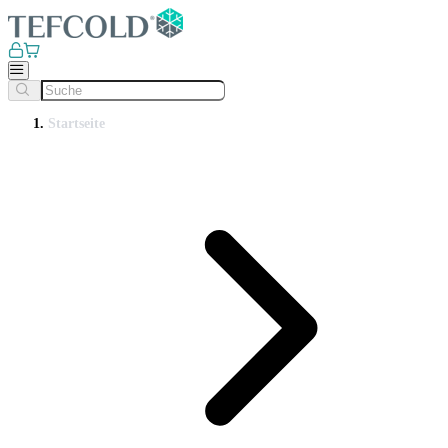
Startseite